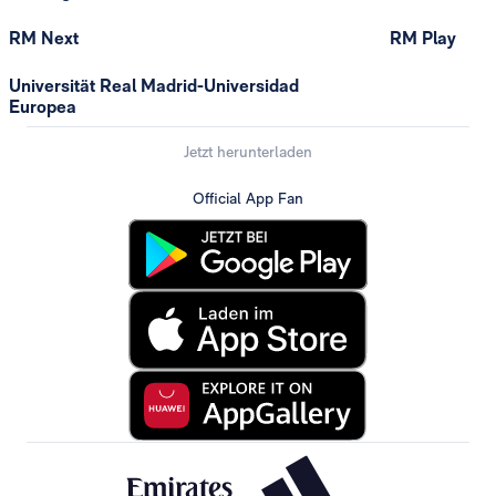
RM Next
RM Play
Universität Real Madrid-Universidad
Europea
Jetzt herunterladen
Official App Fan