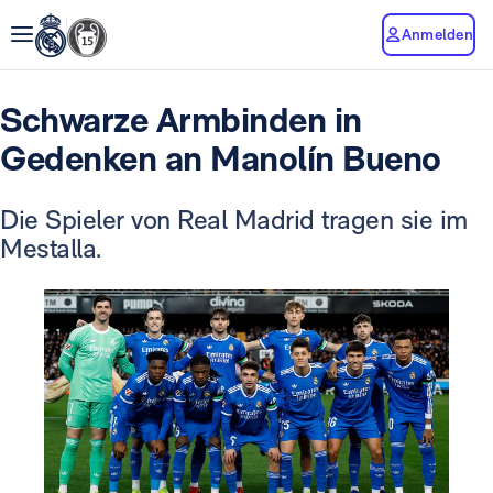
Anmelden
Schwarze Armbinden in
Gedenken an Manolín Bueno
Die Spieler von Real Madrid tragen sie im
Mestalla.