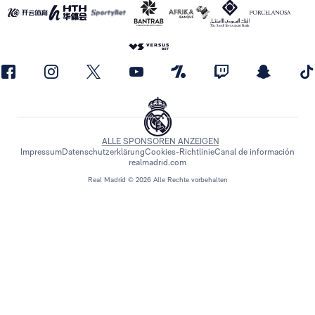
ALLE SPONSOREN ANZEIGEN
Impressum
Datenschutzerklärung
Cookies-Richtlinie
Canal de información
realmadrid.com
Real Madrid © 2026 Alle Rechte vorbehalten