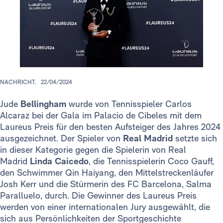
NACHRICHT.
22/04/2024
Jude
Bellingham
wurde von Tennisspieler Carlos
Alcaraz bei der Gala im Palacio de Cibeles mit dem
Laureus Preis für den besten Aufsteiger des Jahres 2024
ausgezeichnet. Der Spieler von
Real Madrid
setzte sich
in dieser Kategorie gegen die Spielerin von Real
Madrid
Linda Caicedo
, die Tennisspielerin Coco Gauff,
den Schwimmer Qin Haiyang, den Mittelstreckenläufer
Josh Kerr und die Stürmerin des FC Barcelona, Salma
Paralluelo, durch. Die Gewinner des Laureus Preis
werden von einer internationalen Jury ausgewählt, die
sich aus Persönlichkeiten der Sportgeschichte