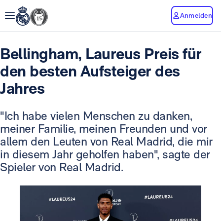
Anmelden
Bellingham, Laureus Preis für
den besten Aufsteiger des
Jahres
"Ich habe vielen Menschen zu danken,
meiner Familie, meinen Freunden und vor
allem den Leuten von Real Madrid, die mir
in diesem Jahr geholfen haben", sagte der
Spieler von Real Madrid.