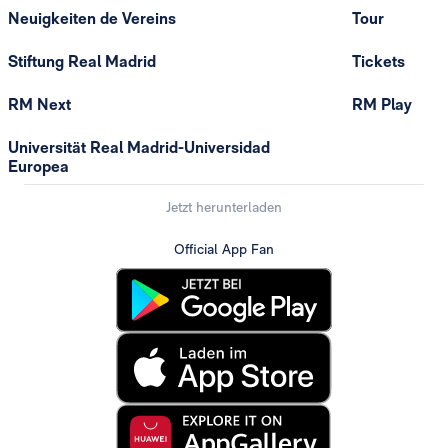
Neuigkeiten de Vereins
Tour
Stiftung Real Madrid
Tickets
RM Next
RM Play
Universität Real Madrid-Universidad
Europea
Jetzt herunterladen
Official App Fan