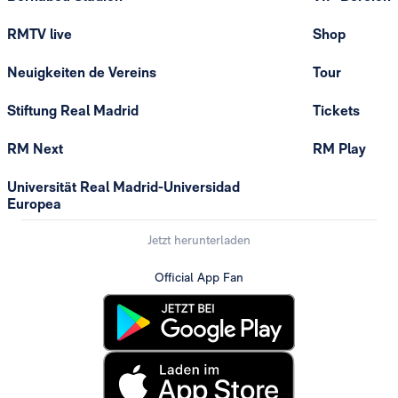
RMTV live
Shop
Neuigkeiten de Vereins
Tour
Stiftung Real Madrid
Tickets
RM Next
RM Play
Universität Real Madrid-Universidad
Europea
Jetzt herunterladen
Official App Fan