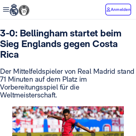
Anmelden
3-0: Bellingham startet beim
Sieg Englands gegen Costa
Rica
Der Mittelfeldspieler von Real Madrid stand
71 Minuten auf dem Platz im
Vorbereitungsspiel für die
Weltmeisterschaft.