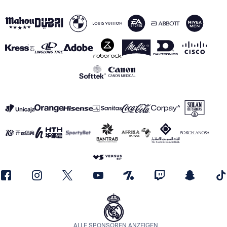
ALLE SPONSOREN ANZEIGEN