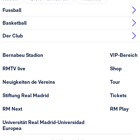
Fussball
Basketball
Der Club
Bernabeu Stadion
VIP-Bereich
RMTV live
Shop
Neuigkeiten de Vereins
Tour
Stiftung Real Madrid
Tickets
RM Next
RM Play
Universität Real Madrid-Universidad
Europea