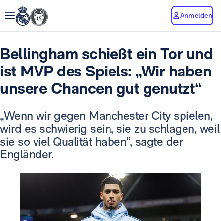
Anmelden
Bellingham schießt ein Tor und
ist MVP des Spiels: „Wir haben
unsere Chancen gut genutzt“
„Wenn wir gegen Manchester City spielen,
wird es schwierig sein, sie zu schlagen, weil
sie so viel Qualität haben“, sagte der
Engländer.