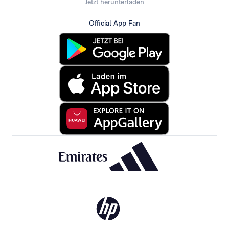
Jetzt herunterladen
Official App Fan