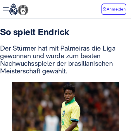
Anmelden
So spielt Endrick
Der Stürmer hat mit Palmeiras die Liga
gewonnen und wurde zum besten
Nachwuchsspieler der brasilianischen
Meisterschaft gewählt.