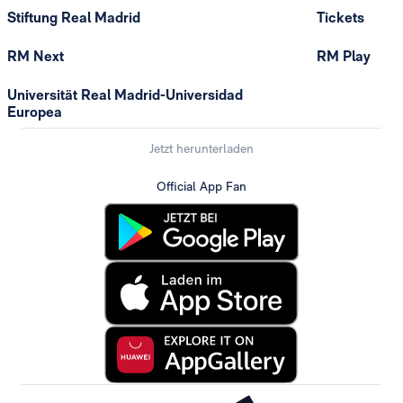
Stiftung Real Madrid
Tickets
RM Next
RM Play
Universität Real Madrid-Universidad
Europea
Jetzt herunterladen
Official App Fan