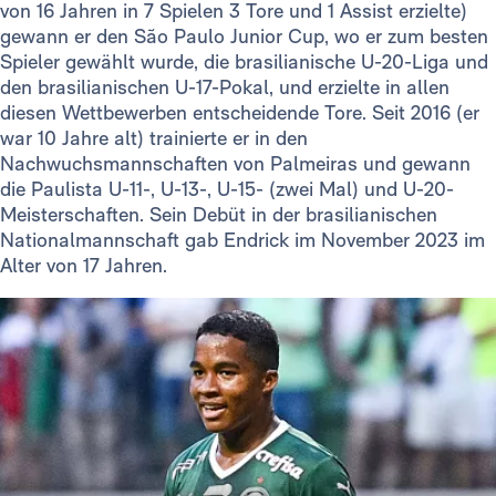
von 16 Jahren in 7 Spielen 3 Tore und 1 Assist erzielte)
gewann er den São Paulo Junior Cup, wo er zum besten
Spieler gewählt wurde, die brasilianische U-20-Liga und
den brasilianischen U-17-Pokal, und erzielte in allen
diesen Wettbewerben entscheidende Tore. Seit 2016 (er
war 10 Jahre alt) trainierte er in den
Nachwuchsmannschaften von Palmeiras und gewann
die Paulista U-11-, U-13-, U-15- (zwei Mal) und U-20-
Meisterschaften. Sein Debüt in der brasilianischen
Nationalmannschaft gab Endrick im November 2023 im
Alter von 17 Jahren.