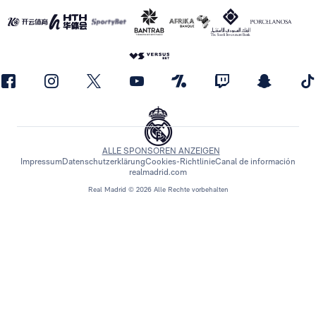
ALLE SPONSOREN ANZEIGEN
Impressum
Datenschutzerklärung
Cookies-Richtlinie
Canal de información
realmadrid.com
Real Madrid © 2026 Alle Rechte vorbehalten