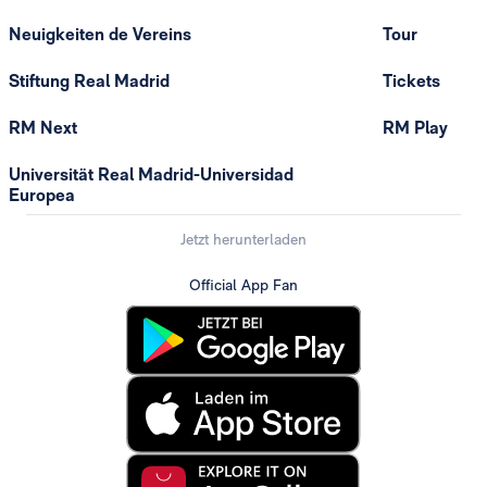
Neuigkeiten de Vereins
Tour
Stiftung Real Madrid
Tickets
RM Next
RM Play
Universität Real Madrid-Universidad
Europea
Jetzt herunterladen
Official App Fan