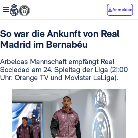
Anmelden
So war die Ankunft von Real
Madrid im Bernabéu
Arbeloas Mannschaft empfängt Real
Sociedad am 24. Spieltag der Liga (21:00
Uhr; Orange TV und Movistar LaLiga).