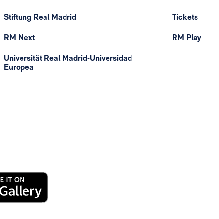
Stiftung Real Madrid
Tickets
RM Next
RM Play
Universität Real Madrid-Universidad
Europea