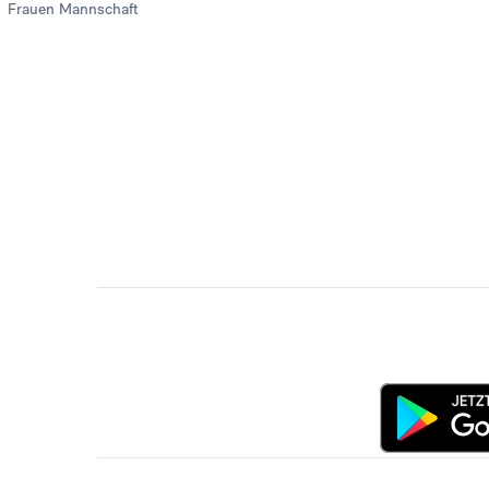
Frauen Mannschaft