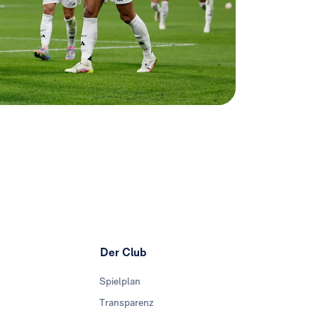
Der Club
Spielplan
Transparenz