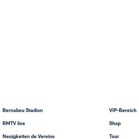
Bernabeu Stadion
VIP-Bereich
RMTV live
Shop
Neuigkeiten de Vereins
Tour