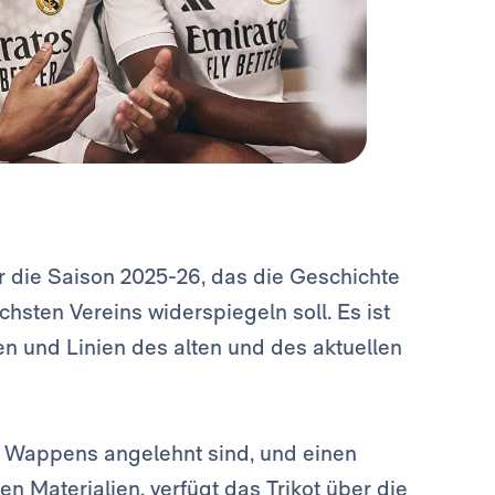
ür die Saison 2025-26, das die Geschichte
hsten Vereins widerspiegeln soll. Es ist
en und Linien des alten und des aktuellen
es Wappens angelehnt sind, und einen
n Materialien, verfügt das Trikot über die