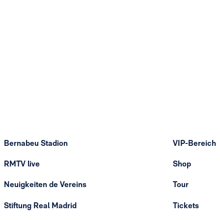
Bernabeu Stadion
VIP-Bereich
RMTV live
Shop
Neuigkeiten de Vereins
Tour
Stiftung Real Madrid
Tickets