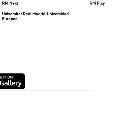
RM Next
RM Play
Universität Real Madrid-Universidad
Europea