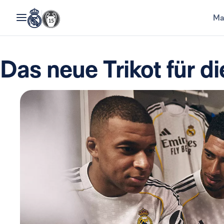
Ma
Das neue Trikot für d