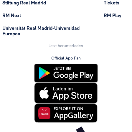
Stiftung Real Madrid
Tickets
RM Next
RM Play
Universität Real Madrid-Universidad
Europea
Jetzt herunterladen
Official App Fan