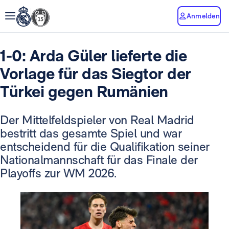
Anmelden
1-0: Arda Güler lieferte die
Vorlage für das Siegtor der
Türkei gegen Rumänien
Der Mittelfeldspieler von Real Madrid
bestritt das gesamte Spiel und war
entscheidend für die Qualifikation seiner
Nationalmannschaft für das Finale der
Playoffs zur WM 2026.