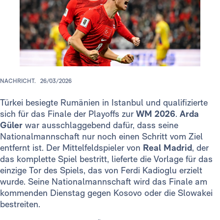
NACHRICHT.
26/03/2026
Türkei besiegte Rumänien in Istanbul und qualifizierte
sich für das Finale der Playoffs zur
WM 2026
.
Arda
Güler
war ausschlaggebend dafür, dass seine
Nationalmannschaft nur noch einen Schritt vom Ziel
entfernt ist. Der Mittelfeldspieler von
Real Madrid
, der
das komplette Spiel bestritt, lieferte die Vorlage für das
einzige Tor des Spiels, das von Ferdi Kadioglu erzielt
wurde. Seine Nationalmannschaft wird das Finale am
kommenden Dienstag gegen Kosovo oder die Slowakei
bestreiten.