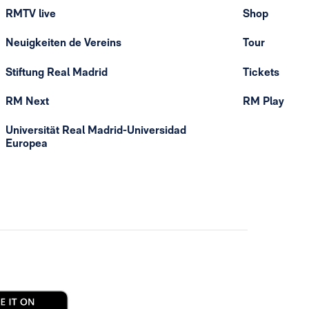
RMTV live
Shop
Neuigkeiten de Vereins
Tour
Stiftung Real Madrid
Tickets
RM Next
RM Play
Universität Real Madrid-Universidad
Europea