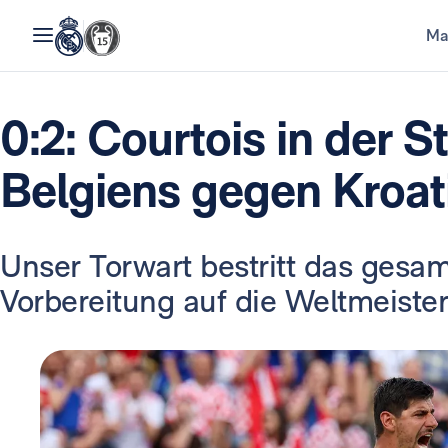
Ma
0:2: Courtois in der S
Belgiens gegen Kroat
Unser Torwart bestritt das gesam
Vorbereitung auf die Weltmeister