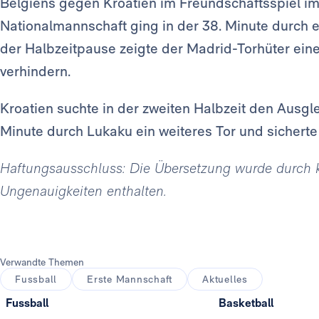
Belgiens gegen Kroatien im Freundschaftsspiel im
Nationalmannschaft ging in der 38. Minute durch e
der Halbzeitpause zeigte der Madrid-Torhüter eine
verhindern.
Kroatien suchte in der zweiten Halbzeit den Ausglei
Minute durch Lukaku ein weiteres Tor und sicherte
Haftungsausschluss: Die Übersetzung wurde durch kün
Ungenauigkeiten enthalten.
Verwandte Themen
Fussball
Erste Mannschaft
Aktuelles
Fussball
Basketball