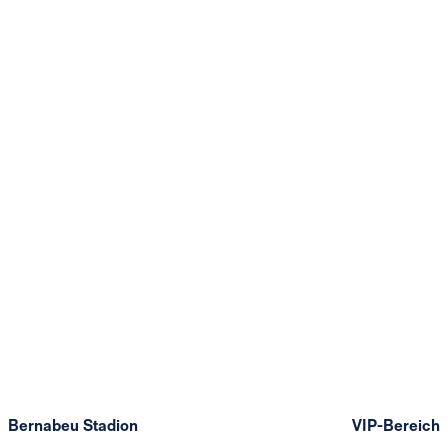
Bernabeu Stadion
VIP-Bereich