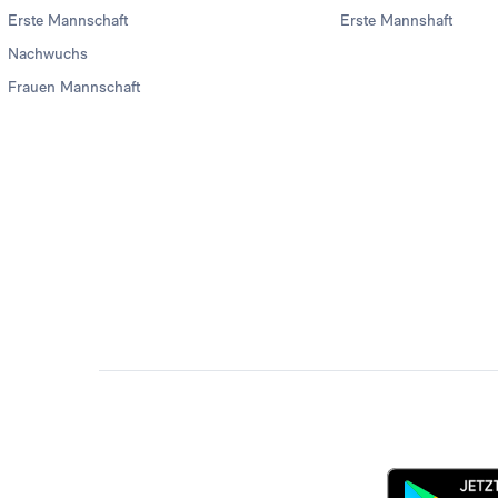
Erste Mannschaft
Erste Mannshaft
Nachwuchs
Frauen Mannschaft