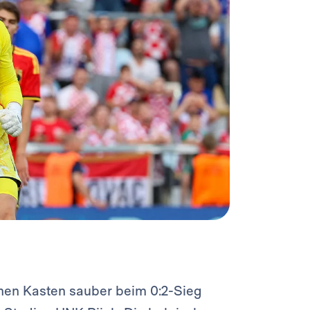
einen Kasten sauber beim 0:2-Sieg