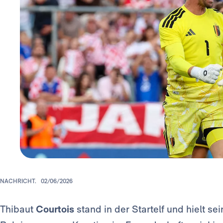
NACHRICHT.
02/06/2026
Thibaut
Courtois
stand in der Startelf und hielt s