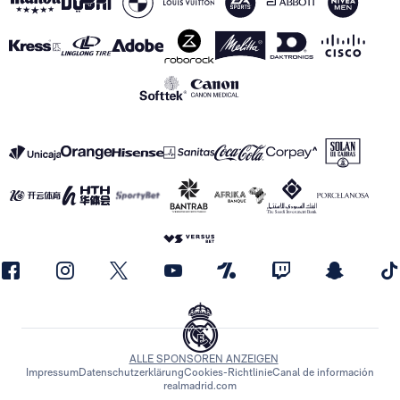
ALLE SPONSOREN ANZEIGEN
Impressum
Datenschutzerklärung
Cookies-Richtlinie
Canal de información
realmadrid.com