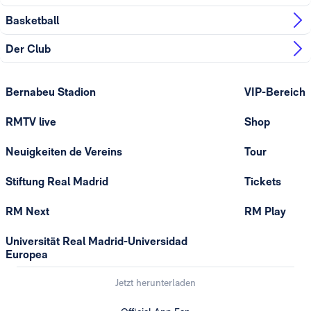
Basketball
Der Club
Bernabeu Stadion
VIP-Bereich
RMTV live
Shop
Neuigkeiten de Vereins
Tour
Stiftung Real Madrid
Tickets
RM Next
RM Play
Universität Real Madrid-Universidad
Europea
Jetzt herunterladen