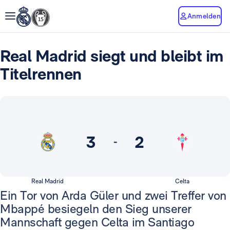
Anmelden
Real Madrid siegt und bleibt im
Titelrennen
3
2
-
Real Madrid
Celta
Ein Tor von Arda Güler und zwei Treffer von
Mbappé besiegeln den Sieg unserer
Mannschaft gegen Celta im Santiago