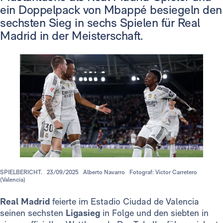
ein Doppelpack von Mbappé besiegeln den
sechsten Sieg in sechs Spielen für Real
Madrid in der Meisterschaft.
SPIELBERICHT.
23/09/2025
Alberto Navarro
Fotograf: Víctor Carretero
(Valencia)
Real Madrid
feierte im Estadio Ciudad de Valencia
seinen sechsten
Ligasieg
in Folge und den siebten in