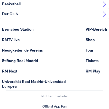
Basketball
Der Club
Bernabeu Stadion
VIP-Bereich
RMTV live
Shop
Neuigkeiten de Vereins
Tour
Stiftung Real Madrid
Tickets
RM Next
RM Play
Universität Real Madrid-Universidad
Europea
Jetzt herunterladen
Official App Fan