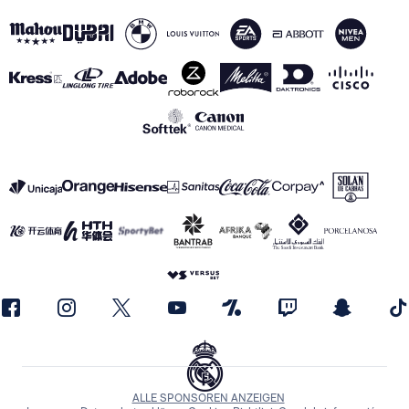
ALLE SPONSOREN ANZEIGEN