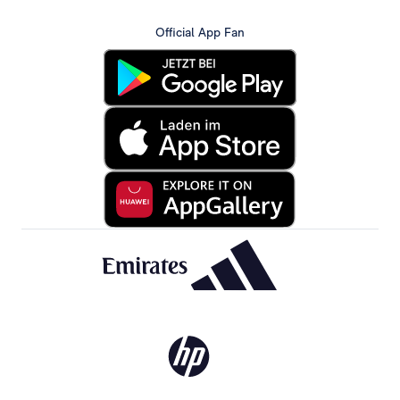
Official App Fan