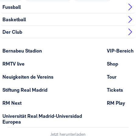
Fussball
Basketball
Der Club
Bernabeu Stadion
VIP-Bereich
RMTV live
Shop
Neuigkeiten de Vereins
Tour
Stiftung Real Madrid
Tickets
RM Next
RM Play
Universität Real Madrid-Universidad
Europea
Jetzt herunterladen