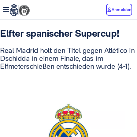
Anmelden
Elfter spanischer Supercup!
Real Madrid holt den Titel gegen Atlético in
Dschidda in einem Finale, das im
Elfmeterschießen entschieden wurde (4-1).