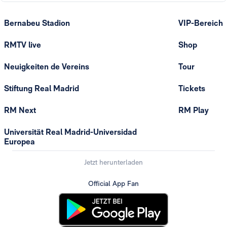
Bernabeu Stadion
VIP-Bereich
RMTV live
Shop
Neuigkeiten de Vereins
Tour
Stiftung Real Madrid
Tickets
RM Next
RM Play
Universität Real Madrid-Universidad
Europea
Jetzt herunterladen
Official App Fan