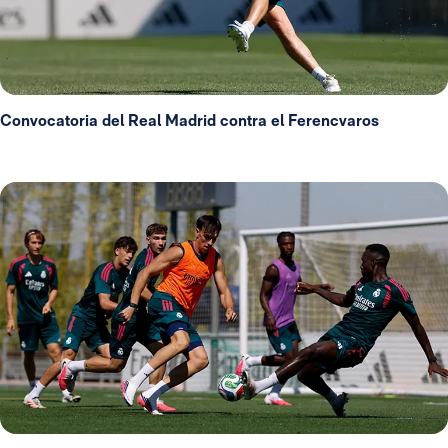
Convocatoria del Real Madrid contra el Ferencvaros