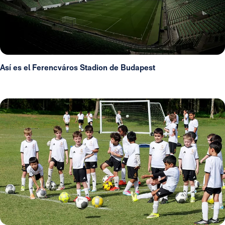
Así es el Ferencváros Stadion de Budapest