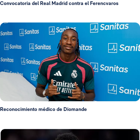
Convocatoria del Real Madrid contra el Ferencvaros
Reconocimiento médico de Diomande