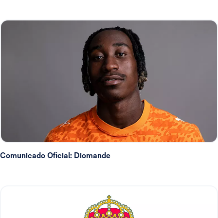
Comunicado Oficial: Diomande