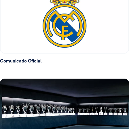
Comunicado Oficial