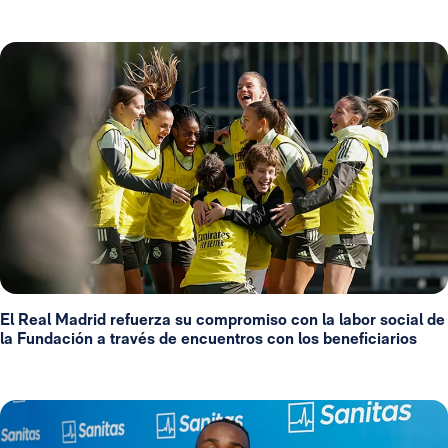
El Real Madrid refuerza su compromiso con la labor social de
la Fundación a través de encuentros con los beneficiarios