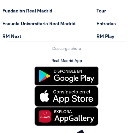
Fundación Real Madrid
Tour
Escuela Universitaria Real Madrid
Entradas
RM Next
RM Play
Descarga ahora
Real Madrid App