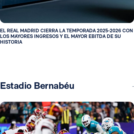
EL REAL MADRID CIERRA LA TEMPORADA 2025-2026 CON
LOS MAYORES INGRESOS Y EL MAYOR EBITDA DE SU
HISTORIA
Estadio Bernabéu