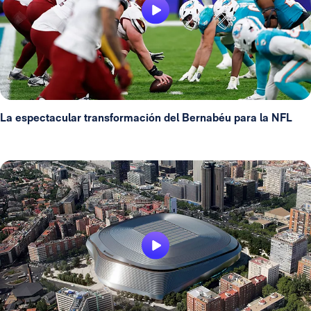
La espectacular transformación del Bernabéu para la NFL