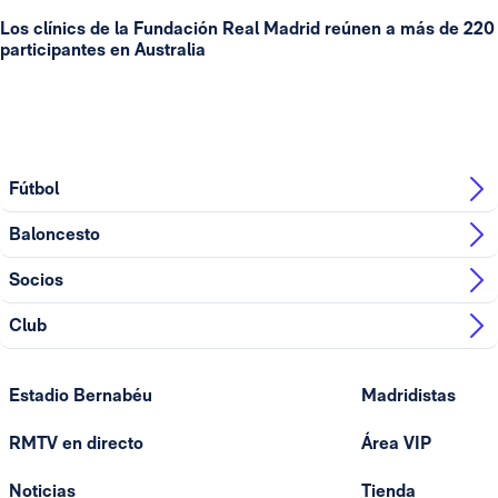
Los clínics de la Fundación Real Madrid reúnen a más de 220
participantes en Australia
Fútbol
Baloncesto
Socios
Club
Estadio Bernabéu
Madridistas
RMTV en directo
Área VIP
Noticias
Tienda