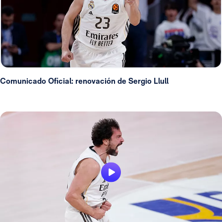
Comunicado Oficial: renovación de Sergio Llull