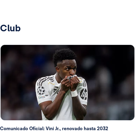
Club
Comunicado Oficial: Vini Jr., renovado hasta 2032