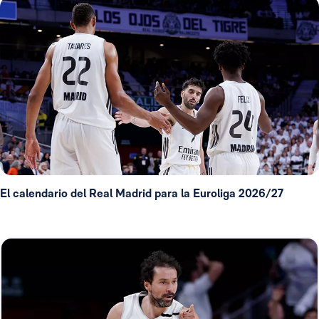
El calendario del Real Madrid para la Euroliga 2026/27