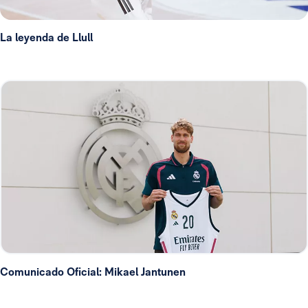
La leyenda de Llull
Comunicado Oficial: Mikael Jantunen