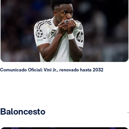
Comunicado Oficial: Vini Jr., renovado hasta 2032
Baloncesto