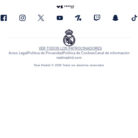
VER TODOS LOS PATROCINADORES
Aviso Legal
Política de Privacidad
Política de Cookies
Canal de información
realmadrid.com
Real Madrid © 2026 Todos los derechos reservados