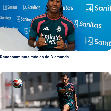
Reconocimiento médico de Diomande