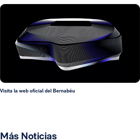
Visita la web oficial del Bernabéu
Más Noticias