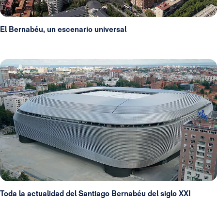
El Bernabéu, un escenario universal
Toda la actualidad del Santiago Bernabéu del siglo XXI