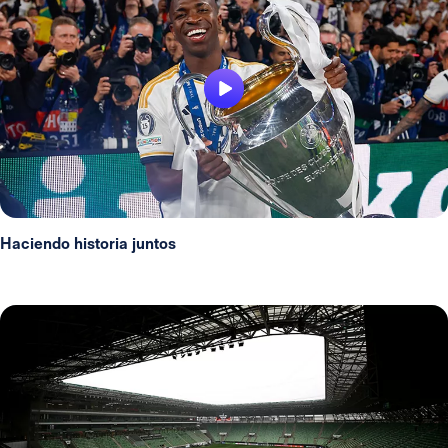
Haciendo historia juntos