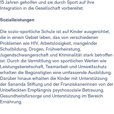
15 Jahren geholfen und sie durch Sport auf ihre
Integration in die Gesellschaft vorbereitet.
Sozialleistungen
Die sozio-sportliche Schule ist auf Kinder ausgerichtet,
die in einem Gebiet leben, das von verschiedenen
Problemen wie HIV, Arbeitslosigkeit, mangelnder
Schulbildung, Drogen, Frühverheiratung,
Jugendschwangerschaft und Kriminalität stark betroffen
ist. Durch die Vermittlung von sportlichen Werten wie
Leistungsbereitschaft, Teamarbeit und Umweltschutz
erhalten die Begünstigten eine umfassende Ausbildung.
Darüber hinaus erhalten die Kinder mit Unterstützung
der Sananda Stiftung und der Franziskanerinnen von der
Unbefleckten Empfängnis psychosoziale Betreuung,
Gesundheitsfürsorge und Unterstützung im Bereich
Ernährung.