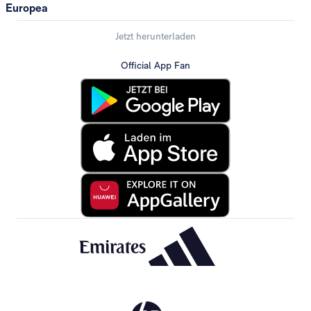
Europea
Jetzt herunterladen
Official App Fan