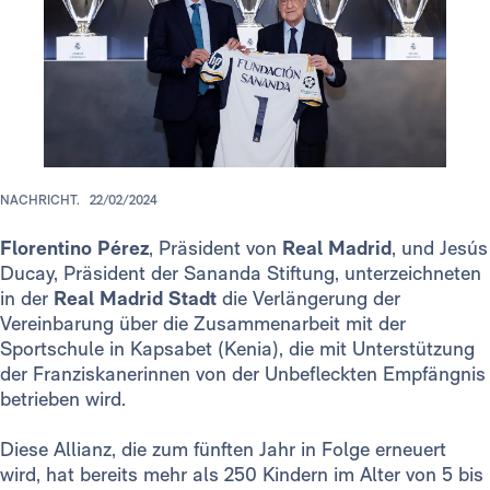
NACHRICHT.
22/02/2024
Florentino Pérez
, Präsident von
Real Madrid
, und Jesús
Ducay, Präsident der Sananda Stiftung, unterzeichneten
in der
Real Madrid Stadt
die Verlängerung der
Vereinbarung über die Zusammenarbeit mit der
Sportschule in Kapsabet (Kenia), die mit Unterstützung
der Franziskanerinnen von der Unbefleckten Empfängnis
betrieben wird.
Diese Allianz, die zum fünften Jahr in Folge erneuert
wird, hat bereits mehr als 250 Kindern im Alter von 5 bis