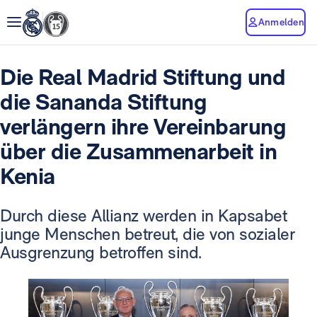
Anmelden
Die Real Madrid Stiftung und
die Sananda Stiftung
verlängern ihre Vereinbarung
über die Zusammenarbeit in
Kenia
Durch diese Allianz werden in Kapsabet
junge Menschen betreut, die von sozialer
Ausgrenzung betroffen sind.