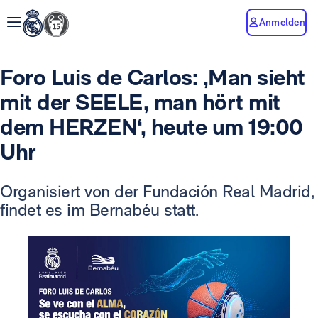
Anmelden
Foro Luis de Carlos: ‚Man sieht
mit der SEELE, man hört mit
dem HERZEN‘, heute um 19:00
Uhr
Organisiert von der Fundación Real Madrid,
findet es im Bernabéu statt.