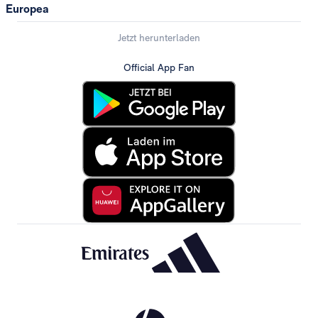
Europea
Jetzt herunterladen
Official App Fan