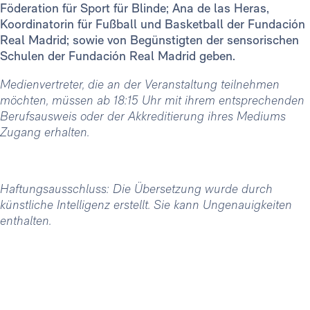
Föderation für Sport für Blinde; Ana de las Heras,
Koordinatorin für Fußball und Basketball der Fundación
Real Madrid; sowie von Begünstigten der sensorischen
Schulen der Fundación Real Madrid geben.
Medienvertreter, die an der Veranstaltung teilnehmen
möchten, müssen ab 18:15 Uhr mit ihrem entsprechenden
Berufsausweis oder der Akkreditierung ihres Mediums
Zugang erhalten.
Haftungsausschluss: Die Übersetzung wurde durch
künstliche Intelligenz erstellt. Sie kann Ungenauigkeiten
enthalten.