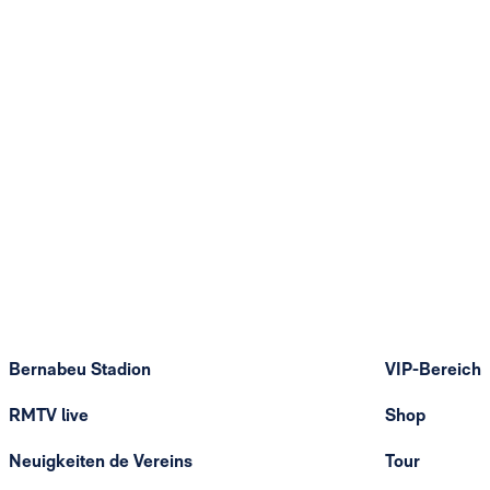
Bernabeu Stadion
VIP-Bereich
RMTV live
Shop
Neuigkeiten de Vereins
Tour