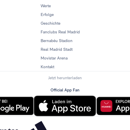
Werte
Erfolge
Geschichte
Fanclubs Real Madrid
Bernabéu Stadion
Real Madrid Stadt
Movistar Arena
Kontakt
Jetzt herunterladen
Official App Fan