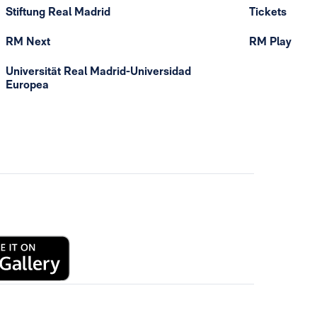
Stiftung Real Madrid
Tickets
RM Next
RM Play
Universität Real Madrid-Universidad
Europea