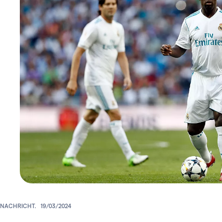
NACHRICHT.
19/03/2024