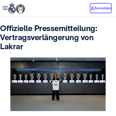
Anmelden
Offizielle Pressemitteilung:
Vertragsverlängerung von
Lakrar