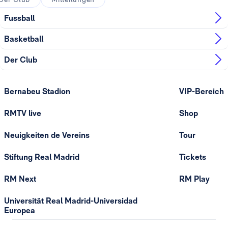
Fussball
Basketball
Der Club
Bernabeu Stadion
VIP-Bereich
RMTV live
Shop
Neuigkeiten de Vereins
Tour
Stiftung Real Madrid
Tickets
RM Next
RM Play
Universität Real Madrid-Universidad
Europea