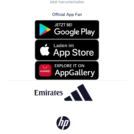
Jetzt herunterladen
Official App Fan