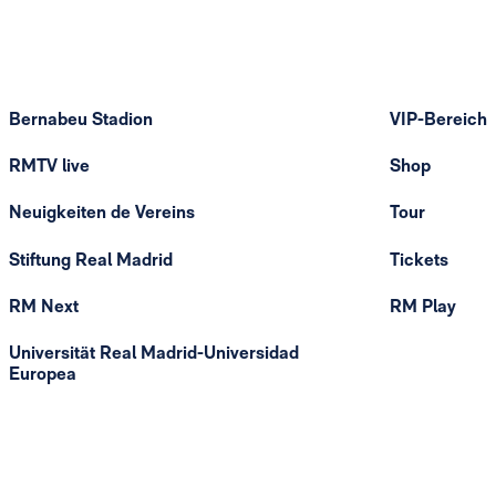
Bernabeu Stadion
VIP-Bereich
RMTV live
Shop
Neuigkeiten de Vereins
Tour
Stiftung Real Madrid
Tickets
RM Next
RM Play
Universität Real Madrid-Universidad
Europea