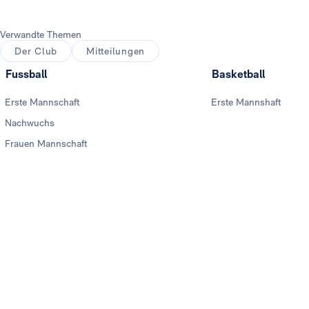
Verwandte Themen
Der Club
Mitteilungen
Fussball
Basketball
Erste Mannschaft
Erste Mannshaft
Nachwuchs
Frauen Mannschaft