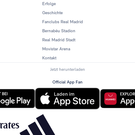
Erfolge
Geschichte
Fanclubs Real Madrid
Bernabéu Stadion
Real Madrid Stadt
Movistar Arena
Kontakt
Jetzt herunterladen
Official App Fan