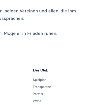
n, seinen Vereinen und allen, die ihm
aussprechen.
n. Möge er in Frieden ruhen.
Der Club
Spielplan
Transparenz
Partner
Werte