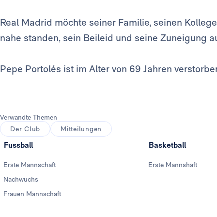
Real Madrid möchte seiner Familie, seinen Kollege
nahe standen, sein Beileid und seine Zuneigung 
Pepe Portolés ist im Alter von 69 Jahren verstorbe
Verwandte Themen
Der Club
Mitteilungen
Fussball
Basketball
Erste Mannschaft
Erste Mannshaft
Nachwuchs
Frauen Mannschaft