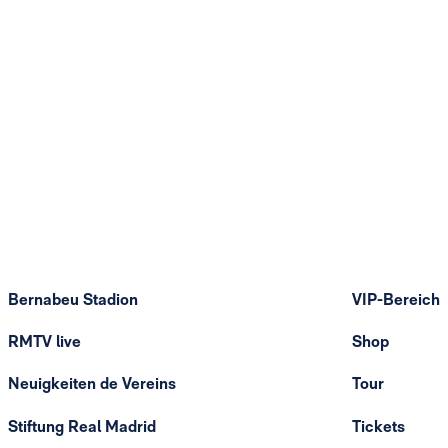
Bernabeu Stadion
VIP-Bereich
RMTV live
Shop
Neuigkeiten de Vereins
Tour
Stiftung Real Madrid
Tickets