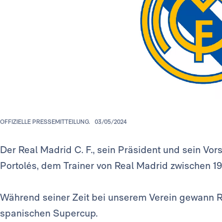
OFFIZIELLE PRESSEMITTEILUNG.
03/05/2024
Der Real Madrid C. F., sein Präsident und sein Vo
Portolés, dem Trainer von Real Madrid zwischen 1
Während seiner Zeit bei unserem Verein gewann R
spanischen Supercup.