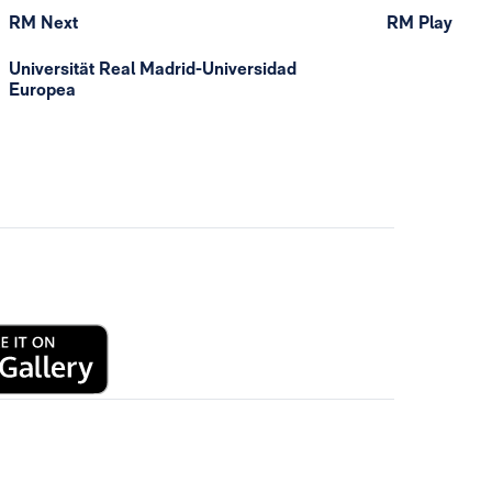
RM Next
RM Play
Universität Real Madrid-Universidad
Europea