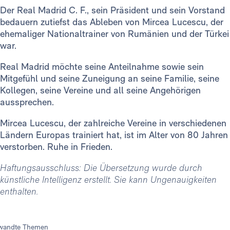
Der Real Madrid C. F., sein Präsident und sein Vorstand
bedauern zutiefst das Ableben von Mircea Lucescu, der
ehemaliger Nationaltrainer von Rumänien und der Türkei
war.
Real Madrid möchte seine Anteilnahme sowie sein
Mitgefühl und seine Zuneigung an seine Familie, seine
Kollegen, seine Vereine und all seine Angehörigen
aussprechen.
Mircea Lucescu, der zahlreiche Vereine in verschiedenen
Ländern Europas trainiert hat, ist im Alter von 80 Jahren
verstorben. Ruhe in Frieden.
Haftungsausschluss: Die Übersetzung wurde durch
künstliche Intelligenz erstellt. Sie kann Ungenauigkeiten
enthalten.
wandte Themen