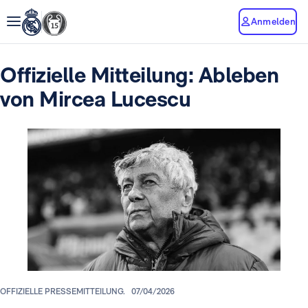
Anmelden
Offizielle Mitteilung: Ableben
von Mircea Lucescu
OFFIZIELLE PRESSEMITTEILUNG.
07/04/2026