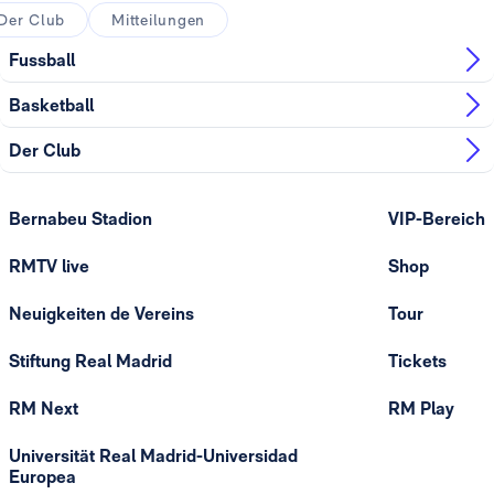
Der Club
Mitteilungen
Fussball
Basketball
Der Club
Bernabeu Stadion
VIP-Bereich
RMTV live
Shop
Neuigkeiten de Vereins
Tour
Stiftung Real Madrid
Tickets
RM Next
RM Play
Universität Real Madrid-Universidad
Europea