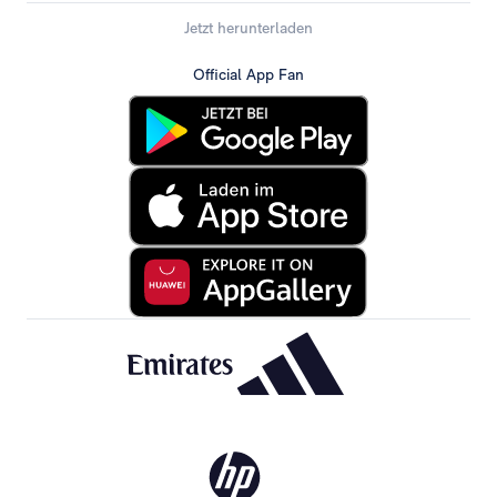
Jetzt herunterladen
Official App Fan