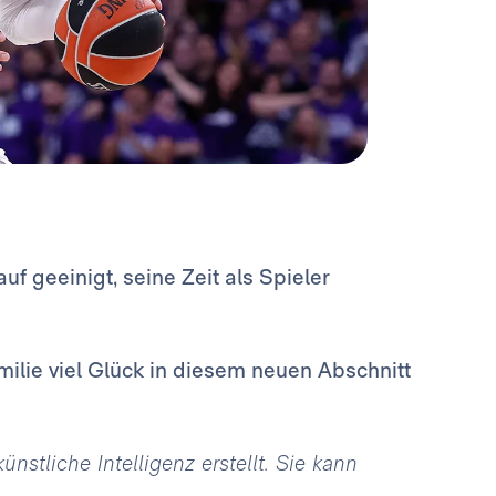
f geeinigt, seine Zeit als Spieler
lie viel Glück in diesem neuen Abschnitt
stliche Intelligenz erstellt. Sie kann