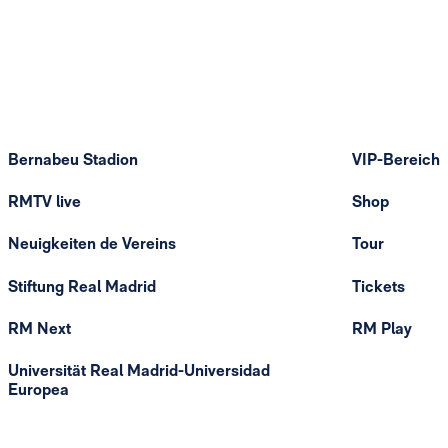
Bernabeu Stadion
VIP-Bereich
RMTV live
Shop
Neuigkeiten de Vereins
Tour
Stiftung Real Madrid
Tickets
RM Next
RM Play
Universität Real Madrid-Universidad
Europea