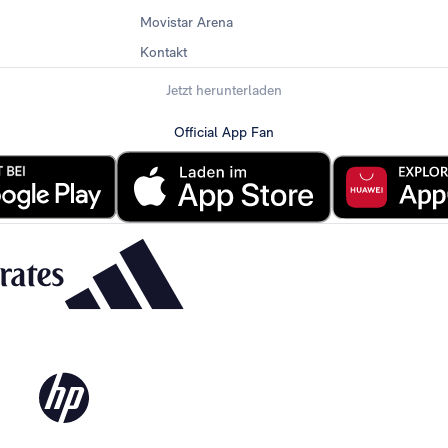
Movistar Arena
Kontakt
Jetzt herunterladen
Official App Fan