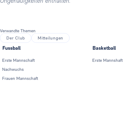
Ungenauigkeiten enthalten.
Verwandte Themen
Der Club
Mitteilungen
Fussball
Basketball
Erste Mannschaft
Erste Mannshaft
Nachwuchs
Frauen Mannschaft