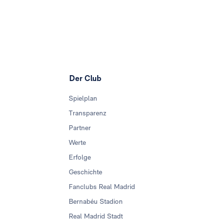
Der Club
Spielplan
Transparenz
Partner
Werte
Erfolge
Geschichte
Fanclubs Real Madrid
Bernabéu Stadion
Real Madrid Stadt