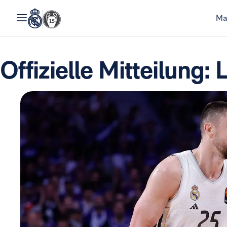
Ma
Offizielle Mitteilung: 