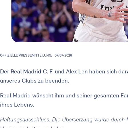
OFFIZIELLE PRESSEMITTEILUNG.
07/07/2026
Der Real Madrid C. F. und Alex Len haben sich darau
unseres Clubs zu beenden.
Real Madrid wünscht ihm und seiner gesamten Fami
ihres Lebens.
Haftungsausschluss: Die Übersetzung wurde durch kün