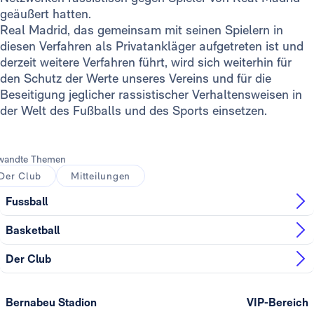
geäußert hatten.
Real Madrid, das gemeinsam mit seinen Spielern in
diesen Verfahren als Privatankläger aufgetreten ist und
derzeit weitere Verfahren führt, wird sich weiterhin für
den Schutz der Werte unseres Vereins und für die
Beseitigung jeglicher rassistischer Verhaltensweisen in
der Welt des Fußballs und des Sports einsetzen.
wandte Themen
Der Club
Mitteilungen
Fussball
Basketball
Der Club
Bernabeu Stadion
VIP-Bereich