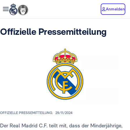
Anmelden
Offizielle Pressemitteilung
OFFIZIELLE PRESSEMITTEILUNG.
29/11/2024
Der Real Madrid C.F. teilt mit, dass der Minderjährige,