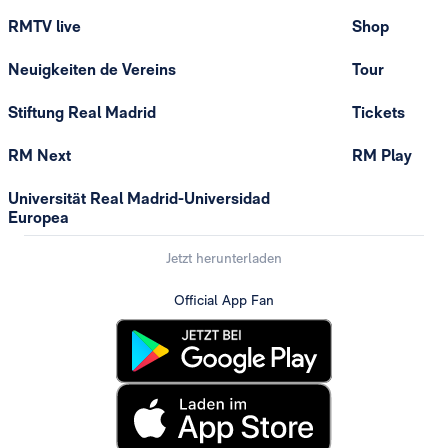
RMTV live
Shop
Neuigkeiten de Vereins
Tour
Stiftung Real Madrid
Tickets
RM Next
RM Play
Universität Real Madrid-Universidad
Europea
Jetzt herunterladen
Official App Fan