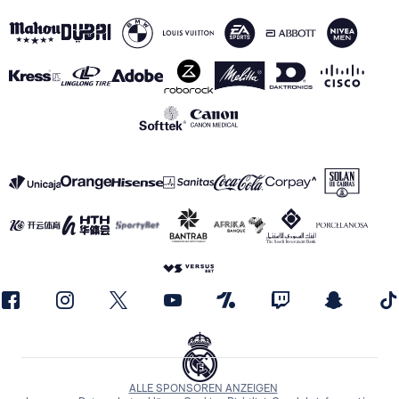
ALLE SPONSOREN ANZEIGEN