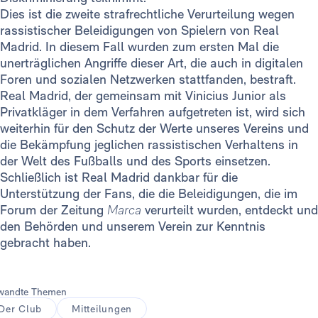
Dies ist die zweite strafrechtliche Verurteilung wegen
rassistischer Beleidigungen von Spielern von Real
Madrid. In diesem Fall wurden zum ersten Mal die
unerträglichen Angriffe dieser Art, die auch in digitalen
Foren und sozialen Netzwerken stattfanden, bestraft.
Real Madrid, der gemeinsam mit Vinicius Junior als
Privatkläger in dem Verfahren aufgetreten ist, wird sich
weiterhin für den Schutz der Werte unseres Vereins und
die Bekämpfung jeglichen rassistischen Verhaltens in
der Welt des Fußballs und des Sports einsetzen.
Schließlich ist Real Madrid dankbar für die
Unterstützung der Fans, die die Beleidigungen, die im
Forum der Zeitung
Marca
verurteilt wurden, entdeckt und
den Behörden und unserem Verein zur Kenntnis
gebracht haben.
wandte Themen
Der Club
Mitteilungen