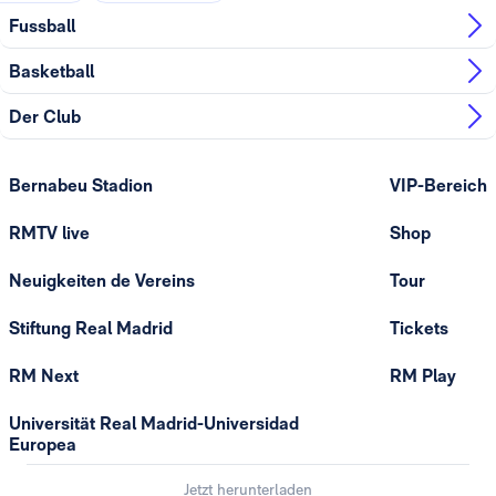
Fussball
Basketball
Der Club
Bernabeu Stadion
VIP-Bereich
RMTV live
Shop
Neuigkeiten de Vereins
Tour
Stiftung Real Madrid
Tickets
RM Next
RM Play
Universität Real Madrid-Universidad
Europea
Jetzt herunterladen