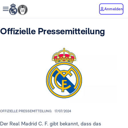
Anmelden
Offizielle Pressemitteilung
OFFIZIELLE PRESSEMITTEILUNG.
17/07/2024
Der Real Madrid C. F. gibt bekannt, dass das