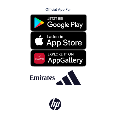
Official App Fan