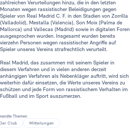
zahlreichen Verurteilungen hinzu, die in den letzten
Monaten wegen rassistischer Beleidigungen gegen
Spieler von Real Madrid C. F. in den Stadien von Zorrilla
(Valladolid), Mestalla (Valencia), Son Moix (Palma de
Mallorca) und Vallecas (Madrid) sowie in digitalen Foren
ausgesprochen wurden. Insgesamt wurden bereits
vierzehn Personen wegen rassistischer Angriffe auf
Spieler unseres Vereins strafrechtlich verurteilt.
Real Madrid, das zusammen mit seinem Spieler in
diesem Verfahren und in vielen anderen derzeit
anhängigen Verfahren als Nebenkläger auftritt, wird sich
weiterhin dafür einsetzen, die Werte unseres Vereins zu
schützen und jede Form von rassistischem Verhalten im
Fußball und im Sport auszumerzen.
wandte Themen
Der Club
Mitteilungen