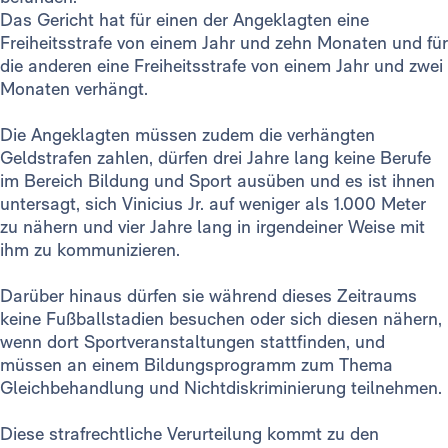
Das Gericht hat für einen der Angeklagten eine
Freiheitsstrafe von einem Jahr und zehn Monaten und für
die anderen eine Freiheitsstrafe von einem Jahr und zwei
Monaten verhängt.
Die Angeklagten müssen zudem die verhängten
Geldstrafen zahlen, dürfen drei Jahre lang keine Berufe
im Bereich Bildung und Sport ausüben und es ist ihnen
untersagt, sich Vinicius Jr. auf weniger als 1.000 Meter
zu nähern und vier Jahre lang in irgendeiner Weise mit
ihm zu kommunizieren.
Darüber hinaus dürfen sie während dieses Zeitraums
keine Fußballstadien besuchen oder sich diesen nähern,
wenn dort Sportveranstaltungen stattfinden, und
müssen an einem Bildungsprogramm zum Thema
Gleichbehandlung und Nichtdiskriminierung teilnehmen.
Diese strafrechtliche Verurteilung kommt zu den