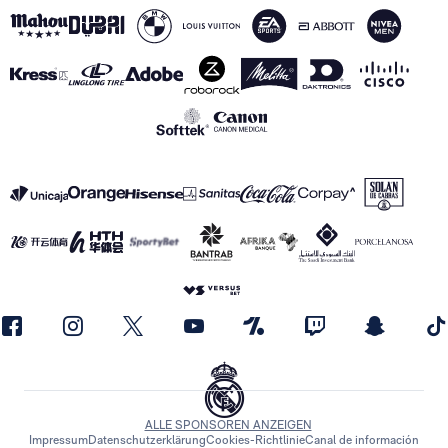
ALLE SPONSOREN ANZEIGEN
Impressum
Datenschutzerklärung
Cookies-Richtlinie
Canal de información