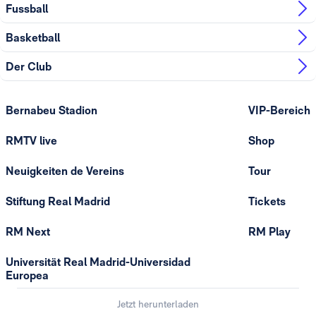
Fussball
Basketball
Der Club
Bernabeu Stadion
VIP-Bereich
RMTV live
Shop
Neuigkeiten de Vereins
Tour
Stiftung Real Madrid
Tickets
RM Next
RM Play
Universität Real Madrid-Universidad
Europea
Jetzt herunterladen