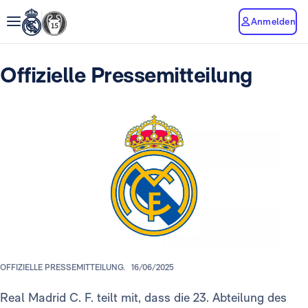
Anmelden
Offizielle Pressemitteilung
OFFIZIELLE PRESSEMITTEILUNG.
16/06/2025
Real Madrid C. F. teilt mit, dass die 23. Abteilung des