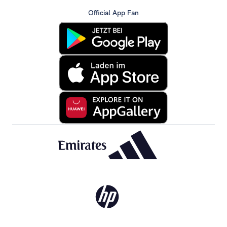
Official App Fan