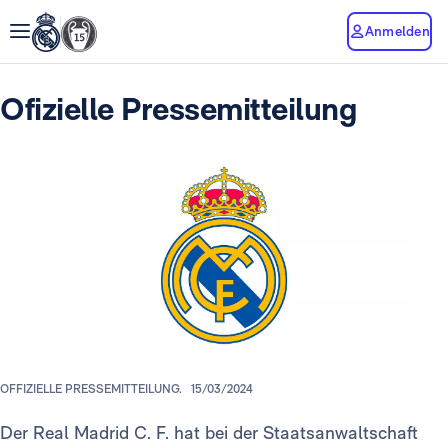
Anmelden
Ofizielle Pressemitteilung
OFFIZIELLE PRESSEMITTEILUNG.
15/03/2024
Der Real Madrid C. F. hat bei der Staatsanwaltschaft