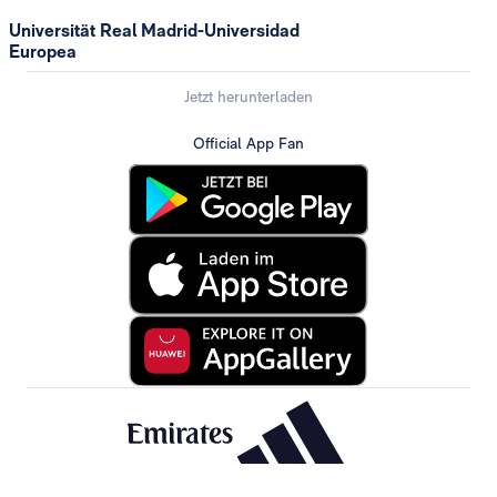
Universität Real Madrid-Universidad
Europea
Jetzt herunterladen
Official App Fan