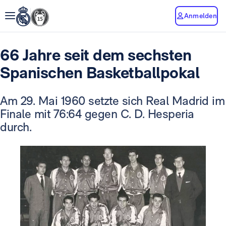
Anmelden
66 Jahre seit dem sechsten
Spanischen Basketballpokal
Am 29. Mai 1960 setzte sich Real Madrid im
Finale mit 76:64 gegen C. D. Hesperia
durch.