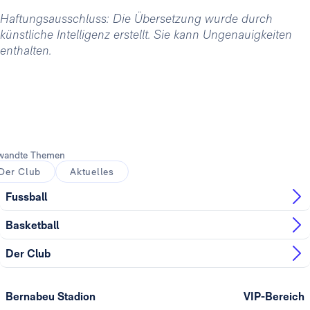
Haftungsausschluss: Die Übersetzung wurde durch
künstliche Intelligenz erstellt. Sie kann Ungenauigkeiten
enthalten.
wandte Themen
Der Club
Aktuelles
Fussball
Basketball
Der Club
Bernabeu Stadion
VIP-Bereich