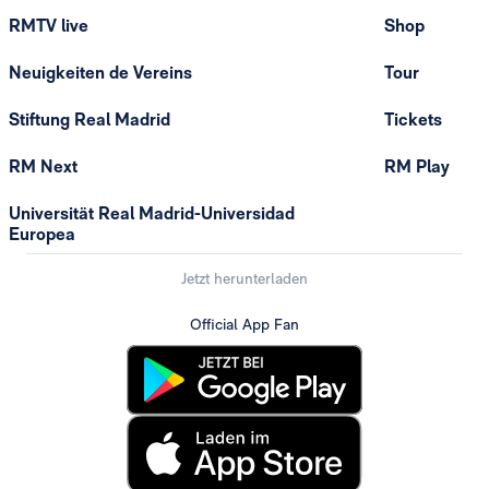
RMTV live
Shop
Neuigkeiten de Vereins
Tour
Stiftung Real Madrid
Tickets
RM Next
RM Play
Universität Real Madrid-Universidad
Europea
Jetzt herunterladen
Official App Fan