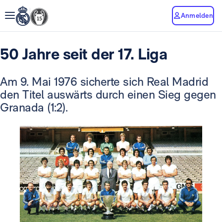
Anmelden
50 Jahre seit der 17. Liga
Am 9. Mai 1976 sicherte sich Real Madrid
den Titel auswärts durch einen Sieg gegen
Granada (1:2).