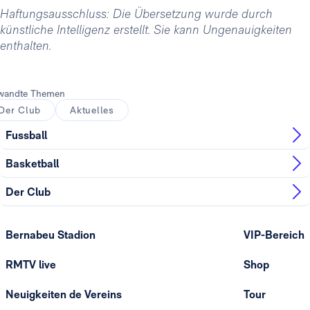
Haftungsausschluss: Die Übersetzung wurde durch
künstliche Intelligenz erstellt. Sie kann Ungenauigkeiten
enthalten.
wandte Themen
Der Club
Aktuelles
Fussball
Basketball
Der Club
Bernabeu Stadion
VIP-Bereich
RMTV live
Shop
Neuigkeiten de Vereins
Tour