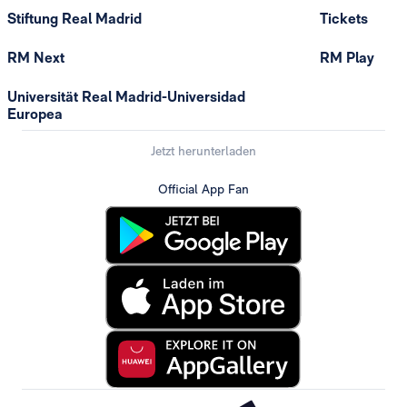
Stiftung Real Madrid
Tickets
RM Next
RM Play
Universität Real Madrid-Universidad
Europea
Jetzt herunterladen
Official App Fan