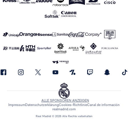
ALLE SPONSOREN ANZEIGEN
Impressum
Datenschutzerklärung
Cookies-Richtlinie
Canal de información
realmadrid.com
Real Madrid © 2026 Alle Rechte vorbehalten