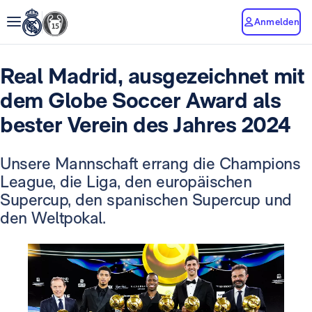
Anmelden
Real Madrid, ausgezeichnet mit
dem Globe Soccer Award als
bester Verein des Jahres 2024
Unsere Mannschaft errang die Champions
League, die Liga, den europäischen
Supercup, den spanischen Supercup und
den Weltpokal.