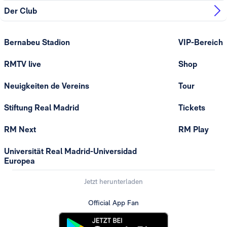
Der Club
Bernabeu Stadion
VIP-Bereich
RMTV live
Shop
Neuigkeiten de Vereins
Tour
Stiftung Real Madrid
Tickets
RM Next
RM Play
Universität Real Madrid-Universidad
Europea
Jetzt herunterladen
Official App Fan