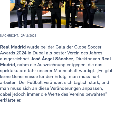
NACHRICHT.
27/12/2024
Real Madrid
wurde bei der Gala der Globe Soccer
Awards 2024 in Dubai als bester Verein des Jahres
ausgezeichnet.
José Ángel Sánchez
, Direktor von
Real
Madrid
, nahm die Auszeichnung entgegen, die das
spektakuläre Jahr unserer Mannschaft würdigt. „Es gibt
keine Geheimnisse für den Erfolg, man muss hart
arbeiten. Der Fußball verändert sich täglich stark, und
man muss sich an diese Veränderungen anpassen,
dabei jedoch immer die Werte des Vereins bewahren“,
erklärte er.