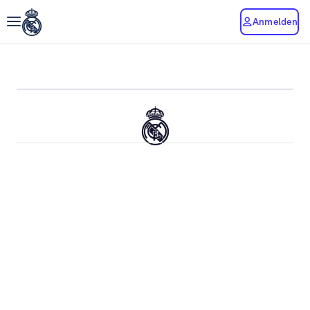
Anmelden