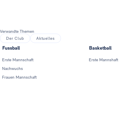
Verwandte Themen
Der Club
Aktuelles
Fussball
Basketball
Erste Mannschaft
Erste Mannshaft
Nachwuchs
Frauen Mannschaft