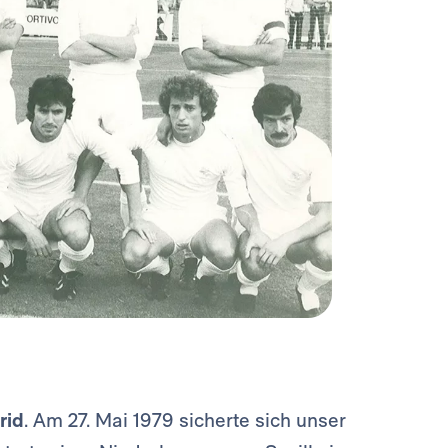
rid
. Am 27. Mai 1979 sicherte sich unser