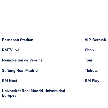
Bernabeu Stadion
VIP-Bereich
RMTV live
Shop
Neuigkeiten de Vereins
Tour
Stiftung Real Madrid
Tickets
RM Next
RM Play
Universität Real Madrid-Universidad
Europea