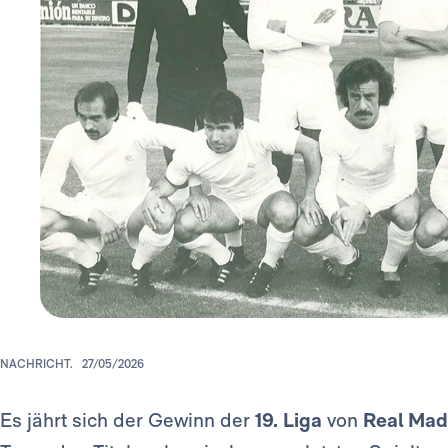
NACHRICHT.
27/05/2026
Es jährt sich der Gewinn der
19.
Liga
von
Real Mad