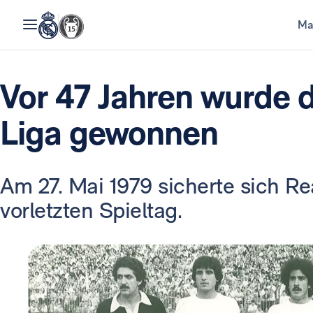
Ma
Vor 47 Jahren wurde d
Liga gewonnen
Am 27. Mai 1979 sicherte sich Re
vorletzten Spieltag.