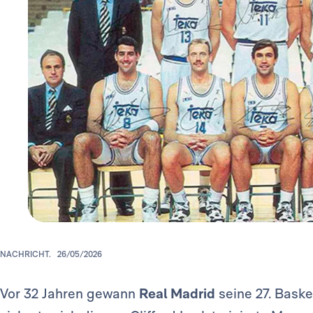
NACHRICHT.
26/05/2026
Vor 32 Jahren gewann
Real Madrid
seine 27. Baske