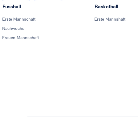
Fussball
Basketball
Erste Mannschaft
Erste Mannshaft
Nachwuchs
Frauen Mannschaft