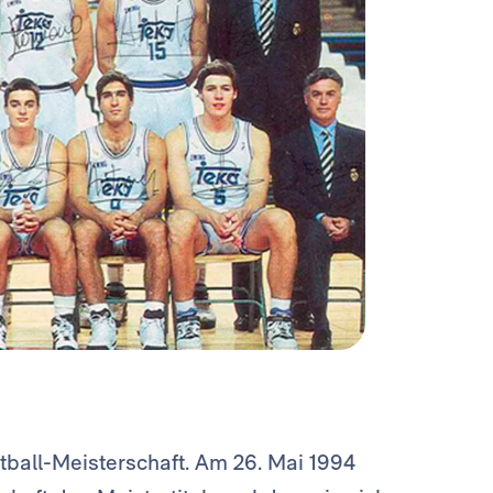
tball-Meisterschaft. Am 26. Mai 1994