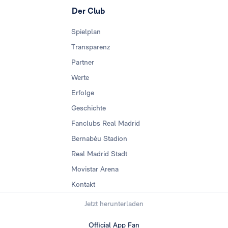
Der Club
Spielplan
Transparenz
Partner
Werte
Erfolge
Geschichte
Fanclubs Real Madrid
Bernabéu Stadion
Real Madrid Stadt
Movistar Arena
Kontakt
Jetzt herunterladen
Official App Fan