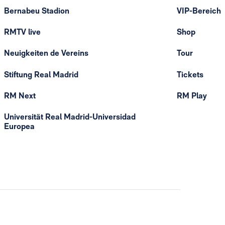
Bernabeu Stadion
VIP-Bereich
RMTV live
Shop
Neuigkeiten de Vereins
Tour
Stiftung Real Madrid
Tickets
RM Next
RM Play
Universität Real Madrid-Universidad
Europea