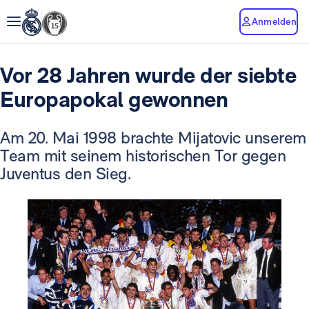
Anmelden
Vor 28 Jahren wurde der siebte
Europapokal gewonnen
Am 20. Mai 1998 brachte Mijatovic unserem
Team mit seinem historischen Tor gegen
Juventus den Sieg.