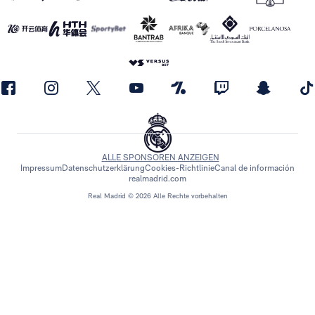
ALLE SPONSOREN ANZEIGEN
Impressum
Datenschutzerklärung
Cookies-Richtlinie
Canal de información
realmadrid.com
Real Madrid © 2026 Alle Rechte vorbehalten