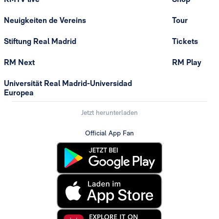
Neuigkeiten de Vereins
Tour
Stiftung Real Madrid
Tickets
RM Next
RM Play
Universität Real Madrid-Universidad
Europea
Jetzt herunterladen
Official App Fan