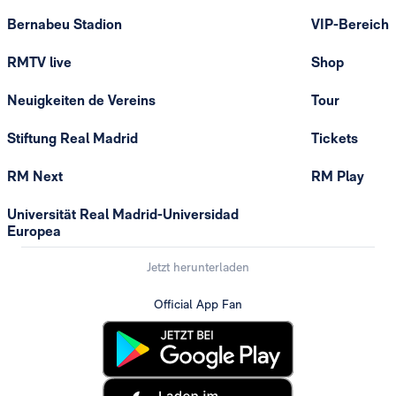
Bernabeu Stadion
VIP-Bereich
RMTV live
Shop
Neuigkeiten de Vereins
Tour
Stiftung Real Madrid
Tickets
RM Next
RM Play
Universität Real Madrid-Universidad
Europea
Jetzt herunterladen
Official App Fan