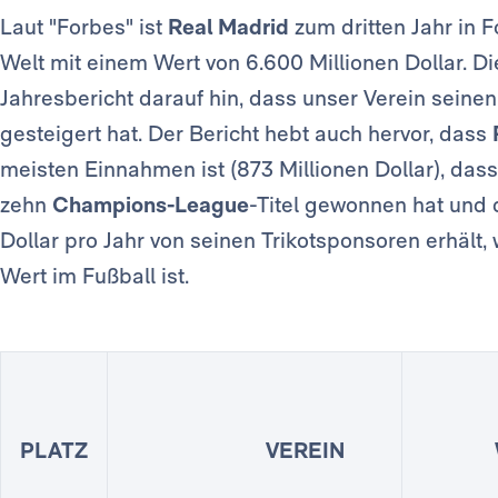
Laut "Forbes" ist
Real Madrid
zum dritten Jahr in F
Welt mit einem Wert von 6.600 Millionen Dollar. D
Jahresbericht darauf hin, dass unser Verein seine
gesteigert hat. Der Bericht hebt auch hervor, dass
meisten Einnahmen ist (873 Millionen Dollar), dass 
zehn
Champions-League
-Titel gewonnen hat und 
Dollar pro Jahr von seinen Trikotsponsoren erhält
Wert im Fußball ist.
PLATZ
VEREIN