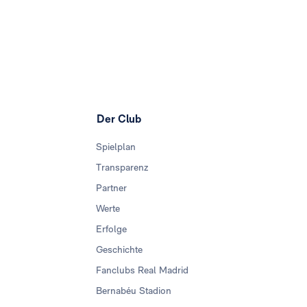
Der Club
Spielplan
Transparenz
Partner
Werte
Erfolge
Geschichte
Fanclubs Real Madrid
Bernabéu Stadion