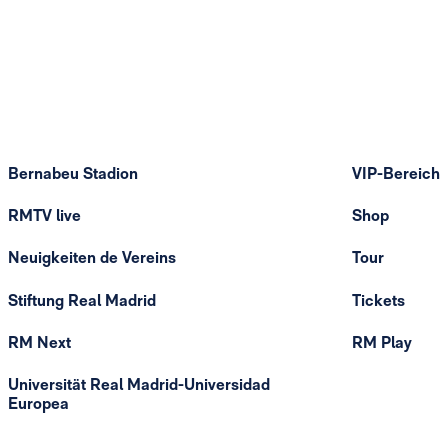
Bernabeu Stadion
VIP-Bereich
RMTV live
Shop
Neuigkeiten de Vereins
Tour
Stiftung Real Madrid
Tickets
RM Next
RM Play
Universität Real Madrid-Universidad
Europea