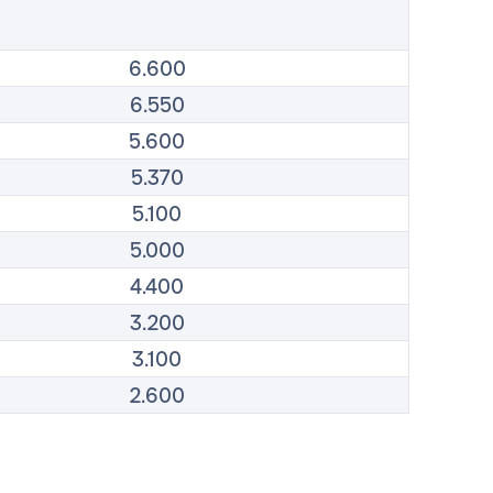
6.600
6.550
5.600
5.370
5.100
5.000
4.400
3.200
3.100
2.600