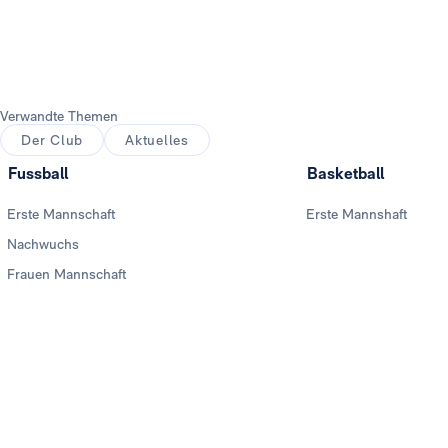
Verwandte Themen
Der Club
Aktuelles
Fussball
Basketball
Erste Mannschaft
Erste Mannshaft
Nachwuchs
Frauen Mannschaft