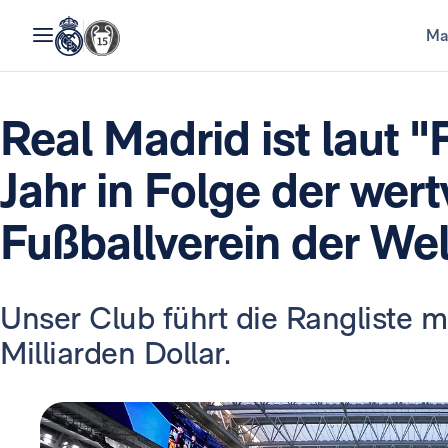
Ma
Real Madrid ist laut "
Jahr in Folge der wert
Fußballverein der Wel
Unser Club führt die Rangliste m
Milliarden Dollar.