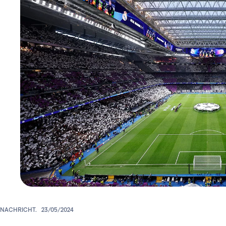
NACHRICHT.
23/05/2024