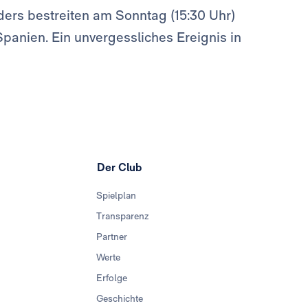
rs bestreiten am Sonntag (15:30 Uhr)
Spanien. Ein unvergessliches Ereignis in
Der Club
Spielplan
Transparenz
Partner
Werte
Erfolge
Geschichte