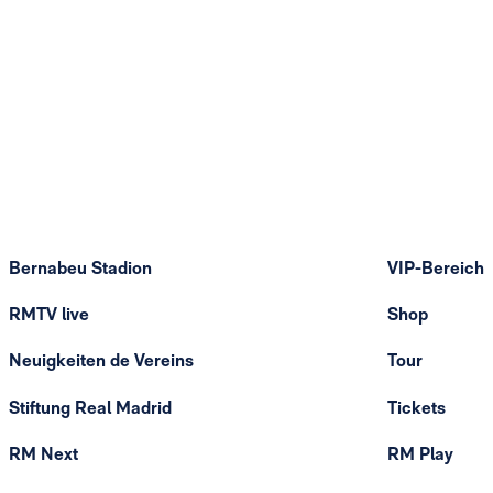
Bernabeu Stadion
VIP-Bereich
RMTV live
Shop
Neuigkeiten de Vereins
Tour
Stiftung Real Madrid
Tickets
RM Next
RM Play