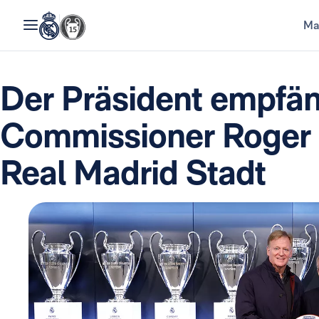
Ma
Der Präsident empfä
Commissioner Roger G
Real Madrid Stadt