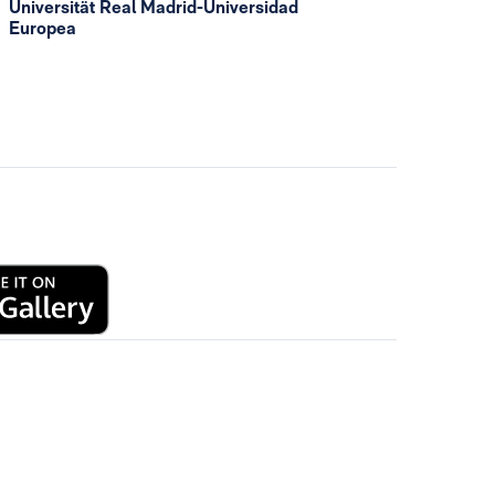
Universität Real Madrid-Universidad
Europea