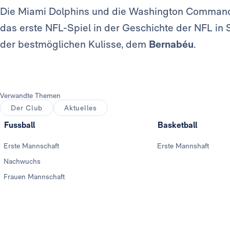
Die Miami Dolphins und die Washington Commande
das erste NFL-Spiel in der Geschichte der NFL in 
der bestmöglichen Kulisse, dem
Bernabéu
.
Verwandte Themen
Der Club
Aktuelles
Fussball
Basketball
Erste Mannschaft
Erste Mannshaft
Nachwuchs
Frauen Mannschaft