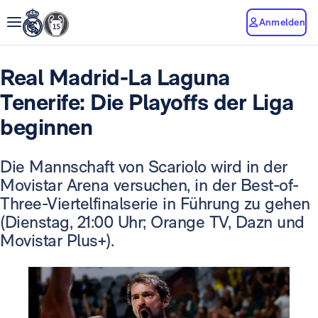
Anmelden
Real Madrid-La Laguna
Tenerife: Die Playoffs der Liga
beginnen
Die Mannschaft von Scariolo wird in der
Movistar Arena versuchen, in der Best-of-
Three-Viertelfinalserie in Führung zu gehen
(Dienstag, 21:00 Uhr; Orange TV, Dazn und
Movistar Plus+).