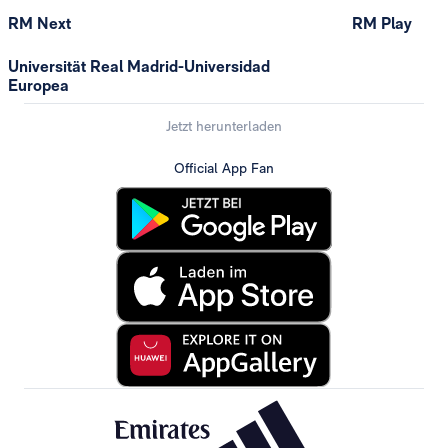
RM Next
RM Play
Universität Real Madrid-Universidad
Europea
Jetzt herunterladen
Official App Fan