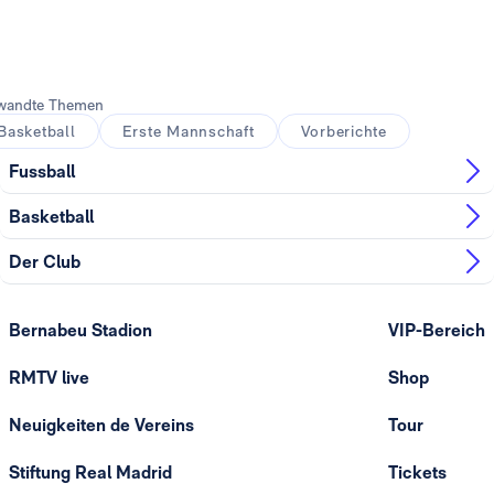
wandte Themen
Basketball
Erste Mannschaft
Vorberichte
Fussball
Basketball
Der Club
Bernabeu Stadion
VIP-Bereich
RMTV live
Shop
Neuigkeiten de Vereins
Tour
Stiftung Real Madrid
Tickets