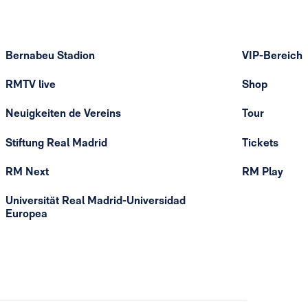
Bernabeu Stadion
VIP-Bereich
RMTV live
Shop
Neuigkeiten de Vereins
Tour
Stiftung Real Madrid
Tickets
RM Next
RM Play
Universität Real Madrid-Universidad
Europea