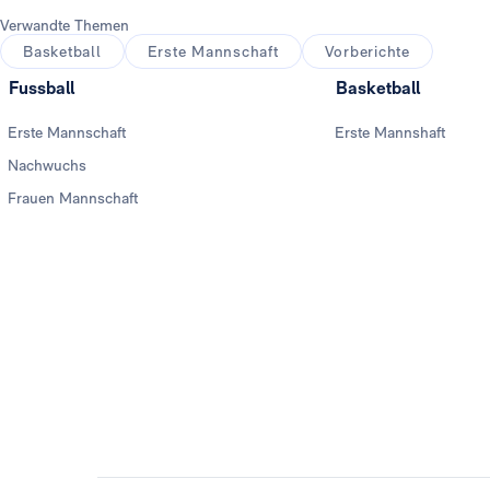
Verwandte Themen
Basketball
Erste Mannschaft
Vorberichte
Fussball
Basketball
Erste Mannschaft
Erste Mannshaft
Nachwuchs
Frauen Mannschaft