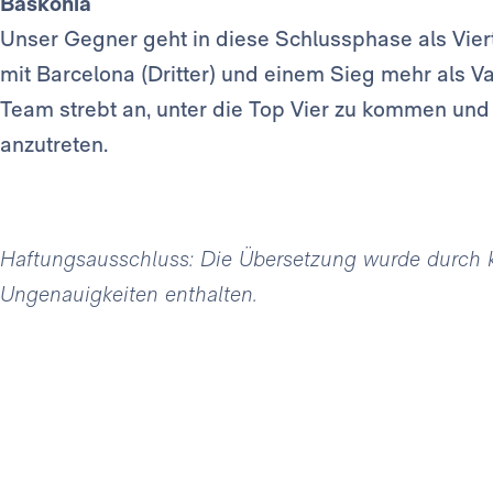
Baskonia
Unser Gegner geht in diese Schlussphase als Viert
mit Barcelona (Dritter) und einem Sieg mehr als Va
Team strebt an, unter die Top Vier zu kommen und 
anzutreten.
Haftungsausschluss: Die Übersetzung wurde durch kün
Ungenauigkeiten enthalten.