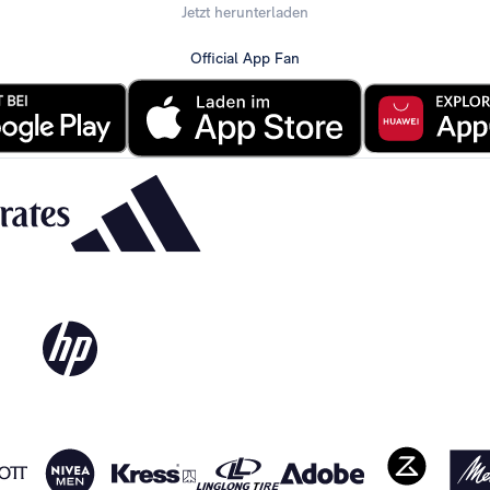
Jetzt herunterladen
Official App Fan