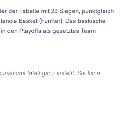
er der Tabelle mit 23 Siegen, punktgleich
lencia Basket (Fünfter). Das baskische
in den Playoffs als gesetztes Team
stliche Intelligenz erstellt. Sie kann