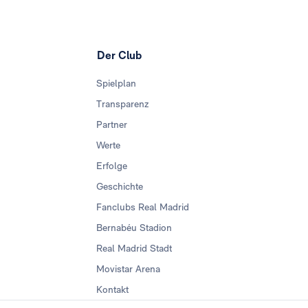
Der Club
Spielplan
Transparenz
Partner
Werte
Erfolge
Geschichte
Fanclubs Real Madrid
Bernabéu Stadion
Real Madrid Stadt
Movistar Arena
Kontakt