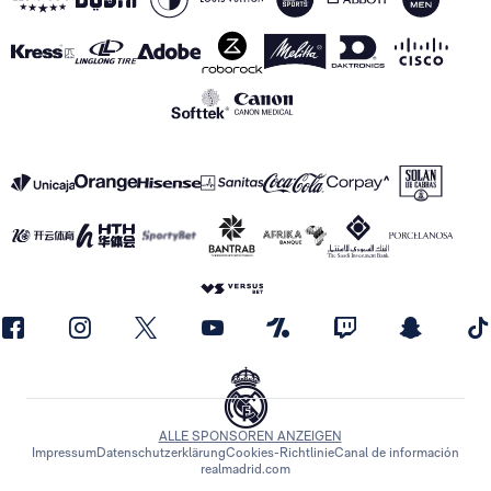
ALLE SPONSOREN ANZEIGEN
Impressum
Datenschutzerklärung
Cookies-Richtlinie
Canal de información
realmadrid.com