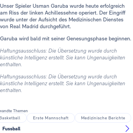
Unser Spieler Usman Garuba wurde heute erfolgreich
am Riss der linken Achillessehne operiert. Der Eingriff
wurde unter der Aufsicht des Medizinischen Dienstes
von Real Madrid durchgeführt.
Garuba wird bald mit seiner Genesungsphase beginnen.
Haftungsausschluss: Die Übersetzung wurde durch
künstliche Intelligenz erstellt. Sie kann Ungenauigkeiten
enthalten.
Haftungsausschluss: Die Übersetzung wurde durch
künstliche Intelligenz erstellt. Sie kann Ungenauigkeiten
enthalten.
wandte Themen
Basketball
Erste Mannschaft
Medizinische Berichte
Fussball