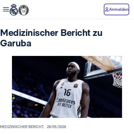
Anmelden
Medizinischer Bericht zu
Garuba
MEDIZINISCHER BERICHT.
28/05/2026