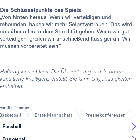
Die Schlüsselpunkte des Spiels
„Von hinten heraus. Wenn wir verteidigen und
rebounden, haben wir mehr Selbstvertrauen. Das wird
uns über alles andere Stabilität geben. Wenn wir gut
verteidigen, greifen wir anschließend flüssiger an. Wir
müssen vorbereitet sein.“
Haftungsausschluss: Die Übersetzung wurde durch
künstliche Intelligenz erstellt. Sie kann Ungenauigkeiten
enthalten.
wandte Themen
Basketball
Erste Mannschaft
Pressekonferenzen
Fussball
Basketball