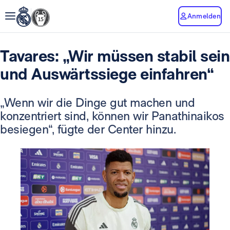
Anmelden
Tavares: „Wir müssen stabil sein
und Auswärtssiege einfahren“
„Wenn wir die Dinge gut machen und
konzentriert sind, können wir Panathinaikos
besiegen“, fügte der Center hinzu.