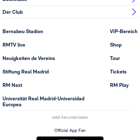
Der Club
Bernabeu Stadion
VIP-Bereich
RMTV live
Shop
Neuigkeiten de Vereins
Tour
Stiftung Real Madrid
Tickets
RM Next
RM Play
Universität Real Madrid-Universidad
Europea
Jetzt herunterladen
Official App Fan