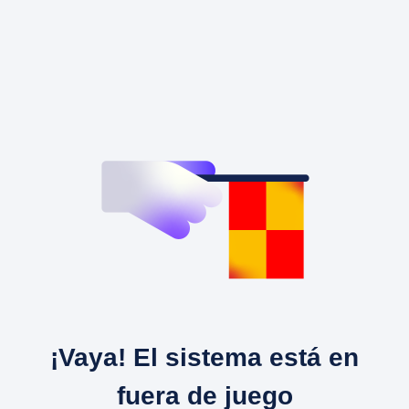
¡Vaya! El sistema está en
fuera de juego