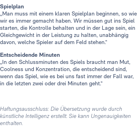
Spielplan
„Man muss mit einem klaren Spielplan beginnen, so wie
wir es immer gemacht haben. Wir müssen gut ins Spiel
starten, die Kontrolle behalten und in der Lage sein, ein
Gleichgewicht in der Leistung zu halten, unabhängig
davon, welche Spieler auf dem Feld stehen.“
Entscheidende Minuten
„In den Schlussminuten des Spiels braucht man Mut,
Coolness und Konzentration, die entscheidend sind,
wenn das Spiel, wie es bei uns fast immer der Fall war,
in die letzten zwei oder drei Minuten geht.“
Haftungsausschluss: Die Übersetzung wurde durch
künstliche Intelligenz erstellt. Sie kann Ungenauigkeiten
enthalten.