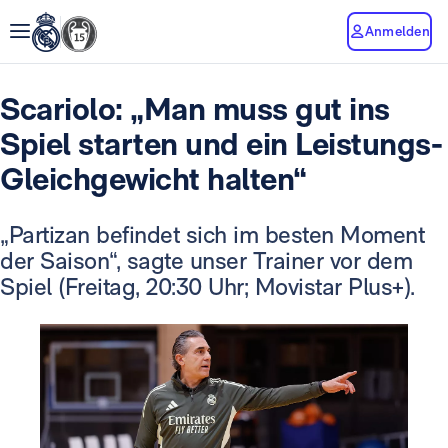
Anmelden
Scariolo: „Man muss gut ins
Spiel starten und ein Leistungs-
Gleichgewicht halten“
„Partizan befindet sich im besten Moment
der Saison“, sagte unser Trainer vor dem
Spiel (Freitag, 20:30 Uhr; Movistar Plus+).