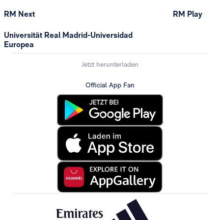
RM Next
RM Play
Universität Real Madrid-Universidad
Europea
Jetzt herunterladen
Official App Fan