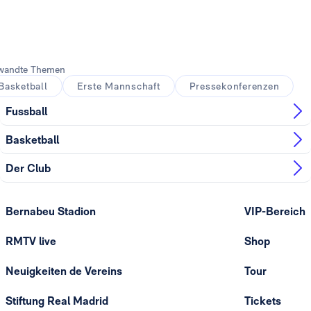
wandte Themen
Basketball
Erste Mannschaft
Pressekonferenzen
Fussball
Basketball
Der Club
Bernabeu Stadion
VIP-Bereich
RMTV live
Shop
Neuigkeiten de Vereins
Tour
Stiftung Real Madrid
Tickets