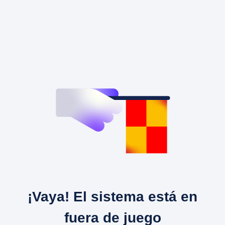
¡Vaya! El sistema está en
fuera de juego