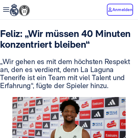
Anmelden
Feliz: „Wir müssen 40 Minuten
konzentriert bleiben“
„Wir gehen es mit dem höchsten Respekt
an, den es verdient, denn La Laguna
Tenerife ist ein Team mit viel Talent und
Erfahrung“, fügte der Spieler hinzu.