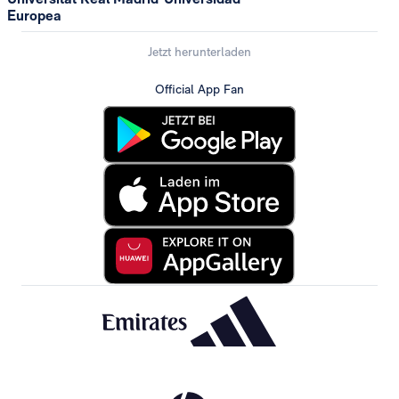
Europea
Jetzt herunterladen
Official App Fan