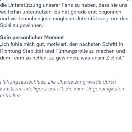
die Unterstützung unserer Fans zu haben, dass sie uns
weiterhin unterstützen. Es hat gerade erst begonnen,
und wir brauchen jede mögliche Unterstützung, um das
Spiel zu gewinnen.“
Sein persönlicher Moment
„Ich fühle mich gut, motiviert, den nächsten Schritt in
Richtung Stabilität und Führungsrolle zu machen und
dem Team zu helfen, zu gewinnen, was unser Ziel ist.“
Haftungsausschluss: Die Übersetzung wurde durch
künstliche Intelligenz erstellt. Sie kann Ungenauigkeiten
enthalten.