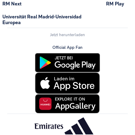
RM Next
RM Play
Universität Real Madrid-Universidad
Europea
Jetzt herunterladen
Official App Fan