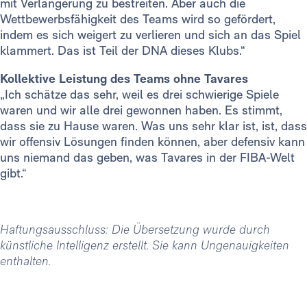
mit Verlängerung zu bestreiten. Aber auch die
Wettbewerbsfähigkeit des Teams wird so gefördert,
indem es sich weigert zu verlieren und sich an das Spiel
klammert. Das ist Teil der DNA dieses Klubs.“
Kollektive Leistung des Teams ohne Tavares
„Ich schätze das sehr, weil es drei schwierige Spiele
waren und wir alle drei gewonnen haben. Es stimmt,
dass sie zu Hause waren. Was uns sehr klar ist, ist, dass
wir offensiv Lösungen finden können, aber defensiv kann
uns niemand das geben, was Tavares in der FIBA-Welt
gibt.“
Haftungsausschluss: Die Übersetzung wurde durch
künstliche Intelligenz erstellt. Sie kann Ungenauigkeiten
enthalten.