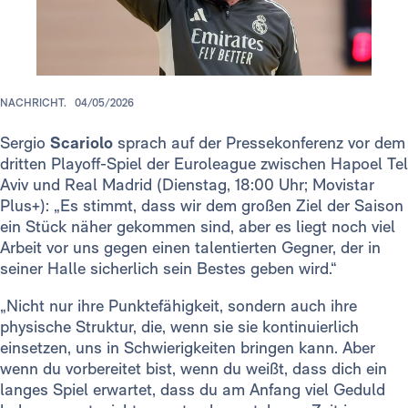
NACHRICHT.
04/05/2026
Sergio
Scariolo
sprach auf der Pressekonferenz vor dem
dritten Playoff-Spiel der Euroleague zwischen Hapoel Tel
Aviv und Real Madrid (Dienstag, 18:00 Uhr; Movistar
Plus+): „Es stimmt, dass wir dem großen Ziel der Saison
ein Stück näher gekommen sind, aber es liegt noch viel
Arbeit vor uns gegen einen talentierten Gegner, der in
seiner Halle sicherlich sein Bestes geben wird.“
„Nicht nur ihre Punktefähigkeit, sondern auch ihre
physische Struktur, die, wenn sie sie kontinuierlich
einsetzen, uns in Schwierigkeiten bringen kann. Aber
wenn du vorbereitet bist, wenn du weißt, dass dich ein
langes Spiel erwartet, dass du am Anfang viel Geduld