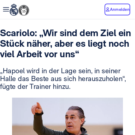
Anmelden
Scariolo: „Wir sind dem Ziel ein
Stück näher, aber es liegt noch
viel Arbeit vor uns“
„Hapoel wird in der Lage sein, in seiner
Halle das Beste aus sich herauszuholen“,
fügte der Trainer hinzu.