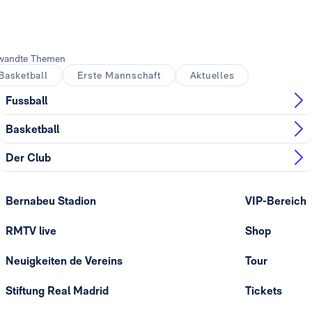
wandte Themen
Basketball
Erste Mannschaft
Aktuelles
Fussball
Basketball
Der Club
Bernabeu Stadion
VIP-Bereich
RMTV live
Shop
Neuigkeiten de Vereins
Tour
Stiftung Real Madrid
Tickets