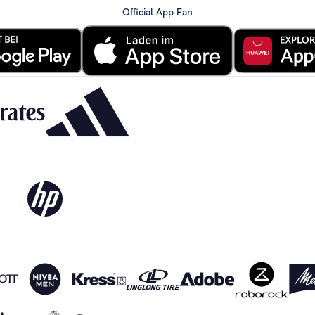
Official App Fan