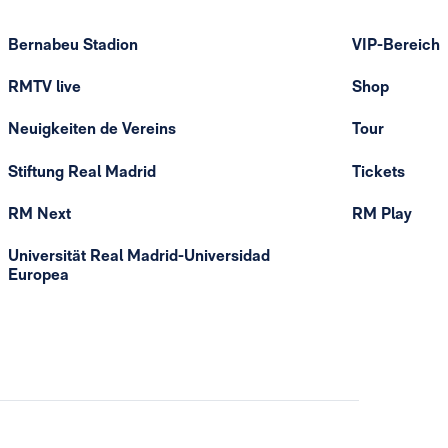
Bernabeu Stadion
VIP-Bereich
RMTV live
Shop
Neuigkeiten de Vereins
Tour
Stiftung Real Madrid
Tickets
RM Next
RM Play
Universität Real Madrid-Universidad
Europea