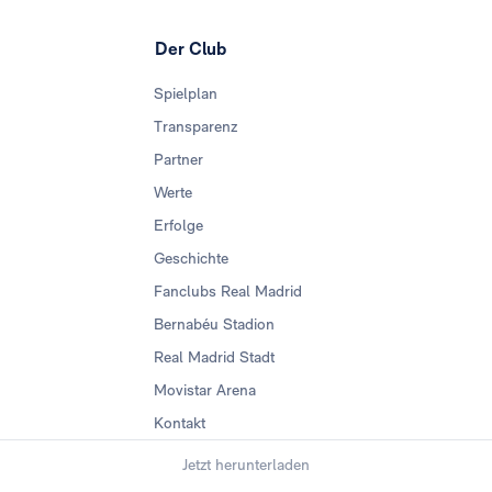
Der Club
Spielplan
Transparenz
Partner
Werte
Erfolge
Geschichte
Fanclubs Real Madrid
Bernabéu Stadion
Real Madrid Stadt
Movistar Arena
Kontakt
Jetzt herunterladen