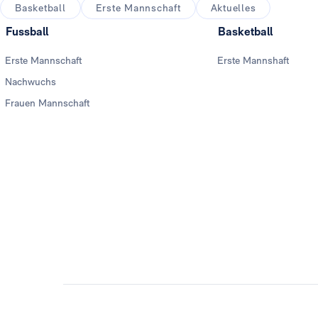
Basketball
Erste Mannschaft
Aktuelles
Fussball
Basketball
Erste Mannschaft
Erste Mannshaft
Nachwuchs
Frauen Mannschaft