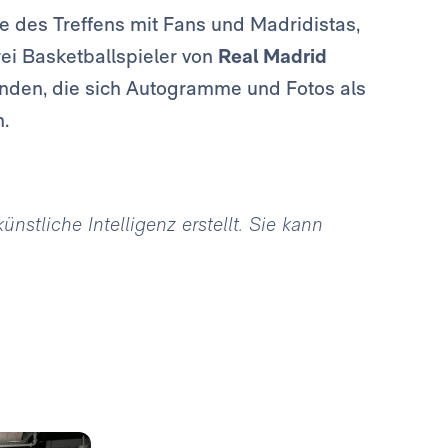
 des Treffens mit Fans und Madridistas,
rei Basketballspieler von
Real Madrid
nden, die sich Autogramme und Fotos als
.
stliche Intelligenz erstellt. Sie kann