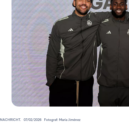
NACHRICHT.
07/02/2026
Fotograf: María Jiménez