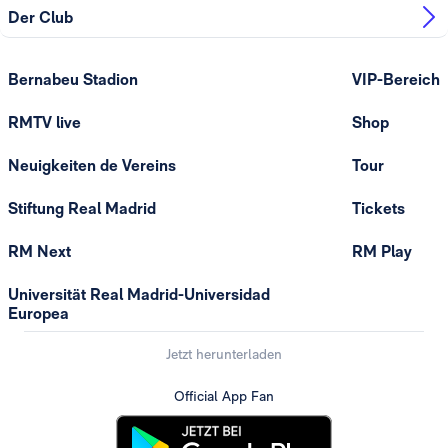
Der Club
Bernabeu Stadion
VIP-Bereich
RMTV live
Shop
Neuigkeiten de Vereins
Tour
Stiftung Real Madrid
Tickets
RM Next
RM Play
Universität Real Madrid-Universidad
Europea
Jetzt herunterladen
Official App Fan