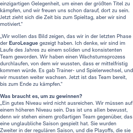
einzigartigen Gelegenheit, um einen der größten Titel zu
kämpfen, und wir freuen uns schon darauf, dort zu sein.
Jetzt zieht sich die Zeit bis zum Spieltag, aber wir sind
motiviert.“
„Wir wollen das Bild zeigen, das wir in der letzten Phase
der
EuroLeague
gezeigt haben. Ich denke, wir sind im
Laufe des Jahres zu einem soliden und konsistenten
Team geworden. Wir haben einen Wachstumsprozess
durchlaufen, von dem wir wussten, dass er mittelfristig
kommen würde. Es gab Trainer- und Spielerwechsel, und
wir mussten weiter wachsen. Jetzt ist das Team bereit,
bis zum Ende zu kämpfen.“
Was braucht es, um zu gewinnen?
„Ein gutes Niveau wird nicht ausreichen. Wir müssen auf
einem höheren Niveau sein. Das ist uns allen bewusst,
denn wir stehen einem großartigen Team gegenüber, das
eine unglaubliche Saison gespielt hat. Sie wurden
Zweiter in der regulären Saison, und die Playoffs, die sie