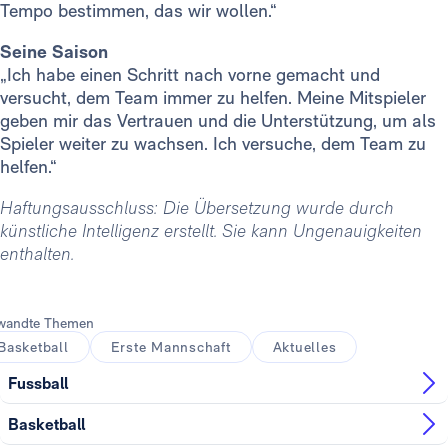
Tempo bestimmen, das wir wollen.“
Seine Saison
„Ich habe einen Schritt nach vorne gemacht und
versucht, dem Team immer zu helfen. Meine Mitspieler
geben mir das Vertrauen und die Unterstützung, um als
Spieler weiter zu wachsen. Ich versuche, dem Team zu
helfen.“
Haftungsausschluss: Die Übersetzung wurde durch
künstliche Intelligenz erstellt. Sie kann Ungenauigkeiten
enthalten.
wandte Themen
Basketball
Erste Mannschaft
Aktuelles
Fussball
Basketball