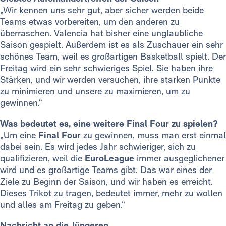
„Wir kennen uns sehr gut, aber sicher werden beide
Teams etwas vorbereiten, um den anderen zu
überraschen. Valencia hat bisher eine unglaubliche
Saison gespielt. Außerdem ist es als Zuschauer ein sehr
schönes Team, weil es großartigen Basketball spielt. Der
Freitag wird ein sehr schwieriges Spiel. Sie haben ihre
Stärken, und wir werden versuchen, ihre starken Punkte
zu minimieren und unsere zu maximieren, um zu
gewinnen.“
Was bedeutet es, eine weitere Final Four zu spielen?
„Um eine
Final Four
zu gewinnen, muss man erst einmal
dabei sein. Es wird jedes Jahr schwieriger, sich zu
qualifizieren, weil die
EuroLeague
immer ausgeglichener
wird und es großartige Teams gibt. Das war eines der
Ziele zu Beginn der Saison, und wir haben es erreicht.
Dieses Trikot zu tragen, bedeutet immer, mehr zu wollen
und alles am Freitag zu geben.“
Nachricht an die Jüngeren