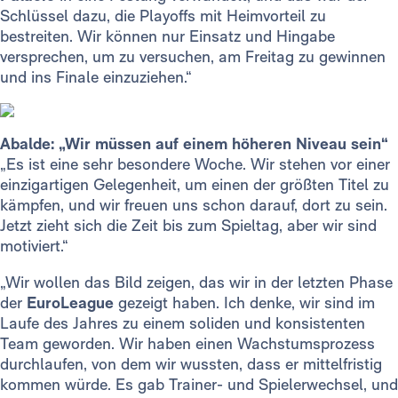
Schlüssel dazu, die Playoffs mit Heimvorteil zu
bestreiten. Wir können nur Einsatz und Hingabe
versprechen, um zu versuchen, am Freitag zu gewinnen
und ins Finale einzuziehen.“
Abalde: „Wir müssen auf einem höheren Niveau sein“
„Es ist eine sehr besondere Woche. Wir stehen vor einer
einzigartigen Gelegenheit, um einen der größten Titel zu
kämpfen, und wir freuen uns schon darauf, dort zu sein.
Jetzt zieht sich die Zeit bis zum Spieltag, aber wir sind
motiviert.“
„Wir wollen das Bild zeigen, das wir in der letzten Phase
der
EuroLeague
gezeigt haben. Ich denke, wir sind im
Laufe des Jahres zu einem soliden und konsistenten
Team geworden. Wir haben einen Wachstumsprozess
durchlaufen, von dem wir wussten, dass er mittelfristig
kommen würde. Es gab Trainer- und Spielerwechsel, und