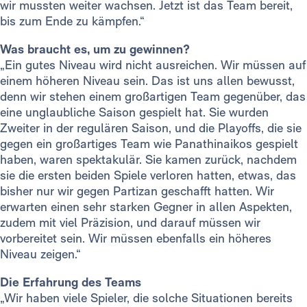
wir mussten weiter wachsen. Jetzt ist das Team bereit,
bis zum Ende zu kämpfen.“
Was braucht es, um zu gewinnen?
„Ein gutes Niveau wird nicht ausreichen. Wir müssen auf
einem höheren Niveau sein. Das ist uns allen bewusst,
denn wir stehen einem großartigen Team gegenüber, das
eine unglaubliche Saison gespielt hat. Sie wurden
Zweiter in der regulären Saison, und die Playoffs, die sie
gegen ein großartiges Team wie Panathinaikos gespielt
haben, waren spektakulär. Sie kamen zurück, nachdem
sie die ersten beiden Spiele verloren hatten, etwas, das
bisher nur wir gegen Partizan geschafft hatten. Wir
erwarten einen sehr starken Gegner in allen Aspekten,
zudem mit viel Präzision, und darauf müssen wir
vorbereitet sein. Wir müssen ebenfalls ein höheres
Niveau zeigen.“
Die Erfahrung des Teams
„Wir haben viele Spieler, die solche Situationen bereits