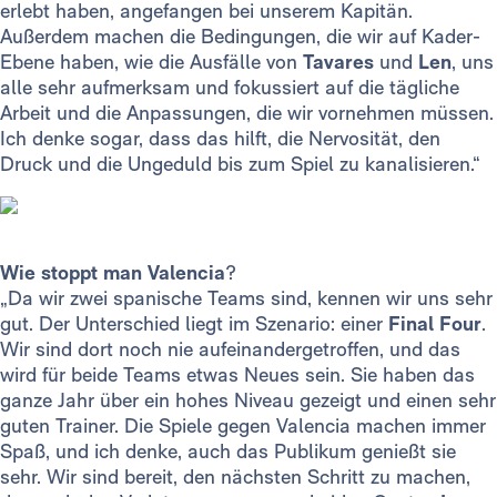
erlebt haben, angefangen bei unserem Kapitän.
Außerdem machen die Bedingungen, die wir auf Kader-
Ebene haben, wie die Ausfälle von
Tavares
und
Len
, uns
alle sehr aufmerksam und fokussiert auf die tägliche
Arbeit und die Anpassungen, die wir vornehmen müssen.
Ich denke sogar, dass das hilft, die Nervosität, den
Druck und die Ungeduld bis zum Spiel zu kanalisieren.“
Wie stoppt man Valencia
?
„Da wir zwei spanische Teams sind, kennen wir uns sehr
gut. Der Unterschied liegt im Szenario: einer
Final Four
.
Wir sind dort noch nie aufeinandergetroffen, und das
wird für beide Teams etwas Neues sein. Sie haben das
ganze Jahr über ein hohes Niveau gezeigt und einen sehr
guten Trainer. Die Spiele gegen Valencia machen immer
Spaß, und ich denke, auch das Publikum genießt sie
sehr. Wir sind bereit, den nächsten Schritt zu machen,