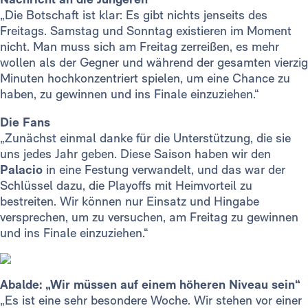
„Die Botschaft ist klar: Es gibt nichts jenseits des
Freitags. Samstag und Sonntag existieren im Moment
nicht. Man muss sich am Freitag zerreißen, es mehr
wollen als der Gegner und während der gesamten vierzig
Minuten hochkonzentriert spielen, um eine Chance zu
haben, zu gewinnen und ins Finale einzuziehen.“
Die Fans
„Zunächst einmal danke für die Unterstützung, die sie
uns jedes Jahr geben. Diese Saison haben wir den
Palacio
in eine Festung verwandelt, und das war der
Schlüssel dazu, die Playoffs mit Heimvorteil zu
bestreiten. Wir können nur Einsatz und Hingabe
versprechen, um zu versuchen, am Freitag zu gewinnen
und ins Finale einzuziehen.“
Abalde: „Wir müssen auf einem höheren Niveau sein“
„Es ist eine sehr besondere Woche. Wir stehen vor einer