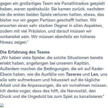
gegen ein großartiges Team wie Panathinaikos gespielt
haben, waren spektakulär. Sie kamen zurück, nachdem
sie die ersten beiden Spiele verloren hatten, etwas, das
bisher nur wir gegen Partizan geschafft hatten. Wir
erwarten einen sehr starken Gegner in allen Aspekten,
zudem mit viel Präzision, und darauf müssen wir
vorbereitet sein. Wir müssen ebenfalls ein höheres
Niveau zeigen.“
Die Erfahrung des Teams
„Wir haben viele Spieler, die solche Situationen bereits
erlebt haben, angefangen bei unserem Kapitän.
Außerdem machen die Bedingungen, die wir auf Kader-
Ebene haben, wie die Ausfälle von
Tavares
und
Len
, uns
alle sehr aufmerksam und fokussiert auf die tägliche
Arbeit und die Anpassungen, die wir vornehmen müssen.
Ich denke sogar, dass das hilft, die Nervosität, den
Druck und die Ungeduld bis zum Spiel zu kanalisieren.“