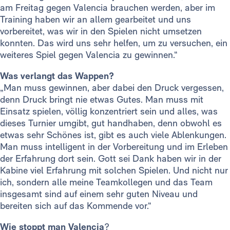
am Freitag gegen Valencia brauchen werden, aber im
Training haben wir an allem gearbeitet und uns
vorbereitet, was wir in den Spielen nicht umsetzen
konnten. Das wird uns sehr helfen, um zu versuchen, ein
weiteres Spiel gegen Valencia zu gewinnen.“
Was verlangt das Wappen?
„Man muss gewinnen, aber dabei den Druck vergessen,
denn Druck bringt nie etwas Gutes. Man muss mit
Einsatz spielen, völlig konzentriert sein und alles, was
dieses Turnier umgibt, gut handhaben, denn obwohl es
etwas sehr Schönes ist, gibt es auch viele Ablenkungen.
Man muss intelligent in der Vorbereitung und im Erleben
der Erfahrung dort sein. Gott sei Dank haben wir in der
Kabine viel Erfahrung mit solchen Spielen. Und nicht nur
ich, sondern alle meine Teamkollegen und das Team
insgesamt sind auf einem sehr guten Niveau und
bereiten sich auf das Kommende vor.“
Wie stoppt man Valencia
?