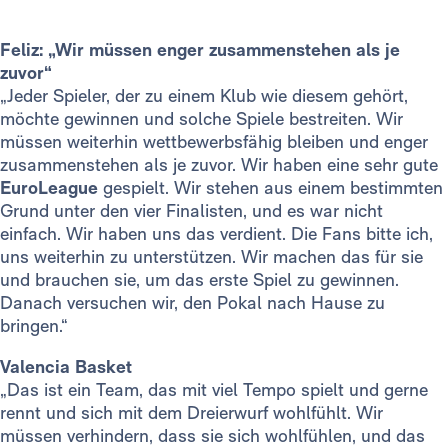
Feliz: „Wir müssen enger zusammenstehen als je
zuvor“
„Jeder Spieler, der zu einem Klub wie diesem gehört,
möchte gewinnen und solche Spiele bestreiten. Wir
müssen weiterhin wettbewerbsfähig bleiben und enger
zusammenstehen als je zuvor. Wir haben eine sehr gute
EuroLeague
gespielt. Wir stehen aus einem bestimmten
Grund unter den vier Finalisten, und es war nicht
einfach. Wir haben uns das verdient. Die Fans bitte ich,
uns weiterhin zu unterstützen. Wir machen das für sie
und brauchen sie, um das erste Spiel zu gewinnen.
Danach versuchen wir, den Pokal nach Hause zu
bringen.“
Valencia Basket
„Das ist ein Team, das mit viel Tempo spielt und gerne
rennt und sich mit dem Dreierwurf wohlfühlt.
Wir
müssen verhindern, dass sie sich wohlfühlen, und das