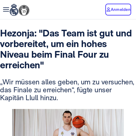
Anmelden
Hezonja: "Das Team ist gut und
vorbereitet, um ein hohes
Niveau beim Final Four zu
erreichen"
„Wir müssen alles geben, um zu versuchen,
das Finale zu erreichen“, fügte unser
Kapitän Llull hinzu.