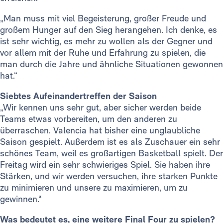
„Man muss mit viel Begeisterung, großer Freude und
großem Hunger auf den Sieg herangehen. Ich denke, es
ist sehr wichtig, es mehr zu wollen als der Gegner und
vor allem mit der Ruhe und Erfahrung zu spielen, die
man durch die Jahre und ähnliche Situationen gewonnen
hat.“
Siebtes Aufeinandertreffen der Saison
„Wir kennen uns sehr gut, aber sicher werden beide
Teams etwas vorbereiten, um den anderen zu
überraschen. Valencia hat bisher eine unglaubliche
Saison gespielt. Außerdem ist es als Zuschauer ein sehr
schönes Team, weil es großartigen Basketball spielt. Der
Freitag wird ein sehr schwieriges Spiel. Sie haben ihre
Stärken, und wir werden versuchen, ihre starken Punkte
zu minimieren und unsere zu maximieren, um zu
gewinnen.“
Was bedeutet es, eine weitere Final Four zu spielen?