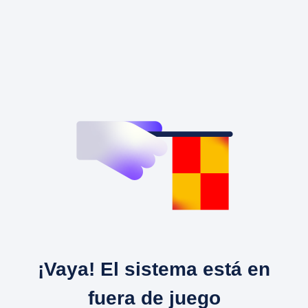
¡Vaya! El sistema está en
fuera de juego