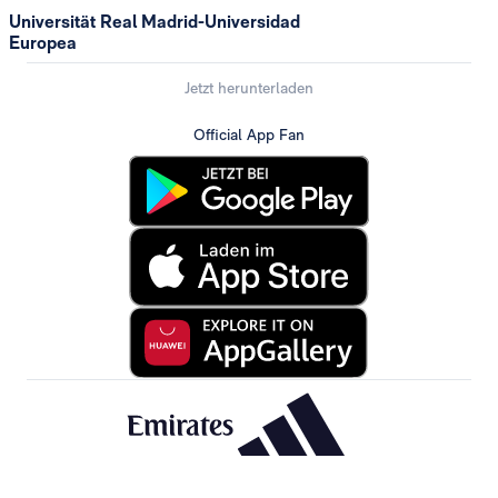
Universität Real Madrid-Universidad
Europea
Jetzt herunterladen
Official App Fan