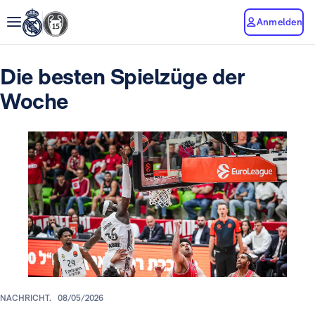
Anmelden
Die besten Spielzüge der
Woche
NACHRICHT.
08/05/2026